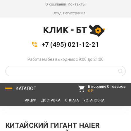
О компании
Контакты
Вход
Регистрация
+7 (495) 021-12-21
Работаем без выходных с 9:00 до 21:00
В корзине 0 товаров
КАТАЛОГ
0 Р
АКЦИИ
ДОСТАВКА
ОПЛАТА
УСТАНОВКА
СЕРВИС
КОНТАКТЫ
КИТАЙСКИЙ ГИГАНТ HAIER