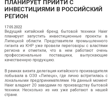
ПЛАНИРУЕТ ПРИЙТИ С
ИНВЕСТИЦИЯМИ В РОССИЙСКИЙ
РЕГИОН
17.05.2022
Ведущий китайский бренд бытовой техники Haier
планирует запустить инвестиционные проекты в
Липецкой области. Представители промышленного
гиганта из КНР уже провели переговоры с властями
региона и отметили, что в нем работают очень
профессиональные поставщики, выпускающие
качественную продукцию.
В рамках визита делегация китайского производителя
побывала в ОЭЗ «Липецк», где лично встретилась с
локальными предпринимателями. На данный момент
Haier владеет 20 заводами по производству бытовой
техники. Несколько из них уже работают в нашей
стране.