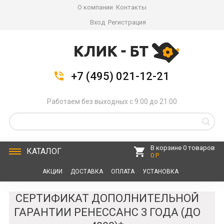
О компании
Контакты
Вход
Регистрация
+7 (495) 021-12-21
Работаем без выходных с 9:00 до 21:00
В корзине 0 товаров
КАТАЛОГ
0 Р
АКЦИИ
ДОСТАВКА
ОПЛАТА
УСТАНОВКА
СЕРВИС
КОНТАКТЫ
СЕРТИФИКАТ ДОПОЛНИТЕЛЬНОЙ
ГАРАНТИИ РЕНЕССАНС 3 ГОДА (ДО