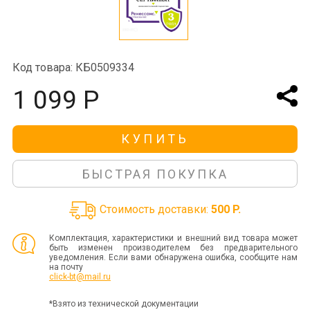
Код товара: КБ0509334
1 099 Р
КУПИТЬ
БЫСТРАЯ ПОКУПКА
Стоимость доставки:
500 P.
Комплектация, характеристики и внешний вид товара может
быть изменен производителем без предварительного
уведомления. Если вами обнаружена ошибка, сообщите нам
на почту
click-bt@mail.ru
*Взято из технической документации