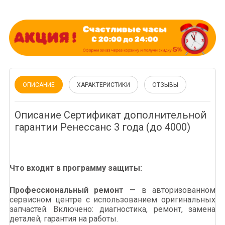
ОПИСАНИЕ
ХАРАКТЕРИСТИКИ
ОТЗЫВЫ
Описание Сертификат дополнительной
гарантии Ренессанс 3 года (до 4000)
Что входит в программу защиты:
Профессиональный ремонт
— в авторизованном
сервисном центре с использованием оригинальных
запчастей. Включено: диагностика, ремонт, замена
деталей, гарантия на работы.