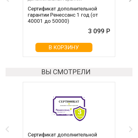
Сертификат дополнительной
гарантии Ренессанс 1 год (от
40001 до 50000)
3 099 Р
В КОРЗИНУ
ВЫ СМОТРЕЛИ
Сертификат дополнительной