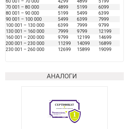
60 001 – 70 000
4299
4899
5199
70 001 – 80 000
4899
5199
6099
80 001 – 90 000
5199
5499
6399
90 001 – 100 000
5499
6399
7999
100 001 – 130 000
6399
7999
9799
130 001 – 160 000
7999
9799
12199
160 001 – 200 000
9799
12199
14699
200 001 – 230 000
11299
14099
16899
230 001 – 260 000
12699
15899
19099
АНАЛОГИ