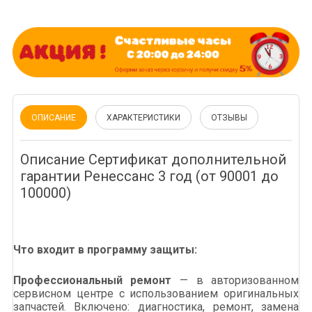
ОПИСАНИЕ
ХАРАКТЕРИСТИКИ
ОТЗЫВЫ
Описание Сертификат дополнительной
гарантии Ренессанс 3 год (от 90001 до
100000)
Что входит в программу защиты:
Профессиональный ремонт
— в авторизованном
сервисном центре с использованием оригинальных
запчастей. Включено: диагностика, ремонт, замена