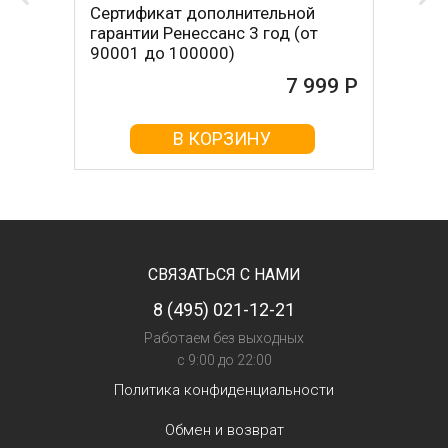
Сертификат дополнительной
гарантии Ренессанс 3 год (от
90001 до 100000)
7 999 Р
В КОРЗИНУ
СВЯЗАТЬСЯ С НАМИ
8 (495) 021-12-21
Работаем без выходных
с 9:00 до 22:00
Политика конфиденциальности
Обмен и возврат