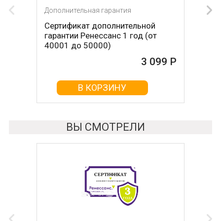
Дополнительная гарантия
Сертификат дополнительной
гарантии Ренессанс 1 год (от
40001 до 50000)
3 099 Р
В КОРЗИНУ
ВЫ СМОТРЕЛИ