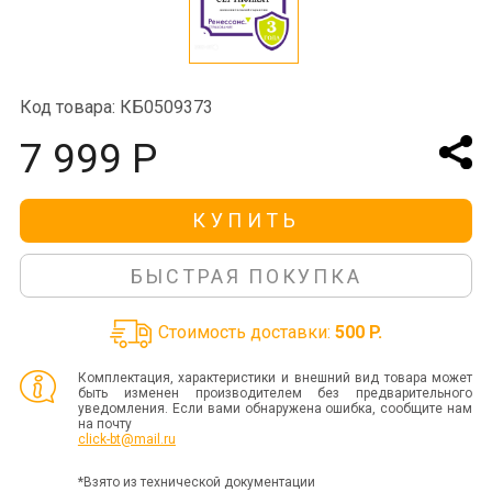
Код товара: КБ0509373
7 999 Р
КУПИТЬ
БЫСТРАЯ ПОКУПКА
Стоимость доставки:
500 P.
Комплектация, характеристики и внешний вид товара может
быть изменен производителем без предварительного
уведомления. Если вами обнаружена ошибка, сообщите нам
на почту
click-bt@mail.ru
*Взято из технической документации