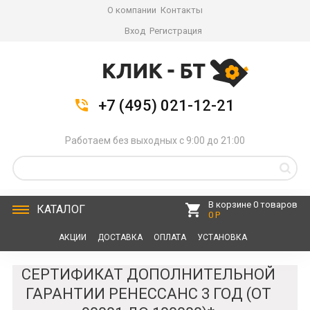
О компании
Контакты
Вход
Регистрация
+7 (495) 021-12-21
Работаем без выходных с 9:00 до 21:00
В корзине 0 товаров
КАТАЛОГ
0 Р
АКЦИИ
ДОСТАВКА
ОПЛАТА
УСТАНОВКА
СЕРВИС
КОНТАКТЫ
СЕРТИФИКАТ ДОПОЛНИТЕЛЬНОЙ
ГАРАНТИИ РЕНЕССАНС 3 ГОД (ОТ