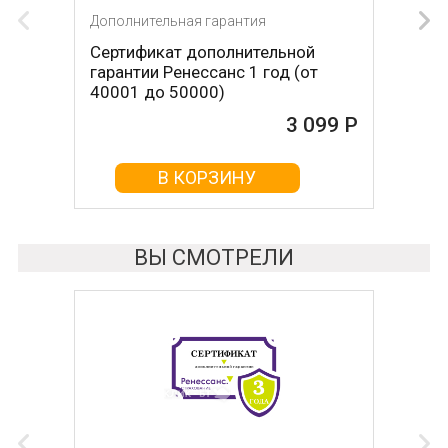
Дополнительная гарантия
Сертификат дополнительной
гарантии Ренессанс 1 год (от
40001 до 50000)
3 099 Р
В КОРЗИНУ
ВЫ СМОТРЕЛИ