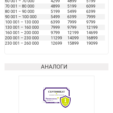
60 001 – 70 000
4299
4899
5199
70 001 – 80 000
4899
5199
6099
80 001 – 90 000
5199
5499
6399
90 001 – 100 000
5499
6399
7999
100 001 – 130 000
6399
7999
9799
130 001 – 160 000
7999
9799
12199
160 001 – 200 000
9799
12199
14699
200 001 – 230 000
11299
14099
16899
230 001 – 260 000
12699
15899
19099
АНАЛОГИ