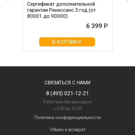
Сертификат дополнительной
гарантии Ренессанс 3 год (от
80001 до 90000)
6 399 Р
В КОРЗИНУ
СВЯЗАТЬСЯ С НАМИ
8 (495) 021-12-21
Работаем без выходных
с 9:00 до 22:00
Политика конфиденциальности
Обмен и возврат