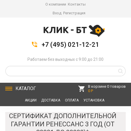
О компании
Контакты
Вход
Регистрация
+7 (495) 021-12-21
Работаем без выходных с 9:00 до 21:00
В корзине 0 товаров
КАТАЛОГ
0 Р
АКЦИИ
ДОСТАВКА
ОПЛАТА
УСТАНОВКА
СЕРВИС
КОНТАКТЫ
СЕРТИФИКАТ ДОПОЛНИТЕЛЬНОЙ
ГАРАНТИИ РЕНЕССАНС 3 ГОД (ОТ