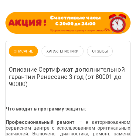
ОПИСАНИЕ
ХАРАКТЕРИСТИКИ
ОТЗЫВЫ
Описание Сертификат дополнительной
гарантии Ренессанс 3 год (от 80001 до
90000)
Что входит в программу защиты:
Профессиональный ремонт
— в авторизованном
сервисном центре с использованием оригинальных
запчастей. Включено: диагностика, ремонт, замена