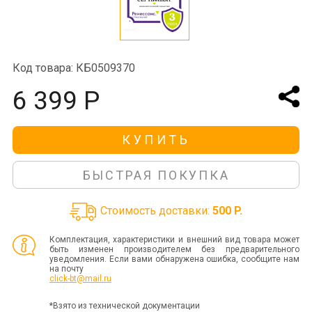
Код товара: КБ0509370
6 399 Р
КУПИТЬ
БЫСТРАЯ ПОКУПКА
Стоимость доставки:
500 P.
Комплектация, характеристики и внешний вид товара может
быть изменен производителем без предварительного
уведомления. Если вами обнаружена ошибка, сообщите нам
на почту
click-bt@mail.ru
*Взято из технической документации