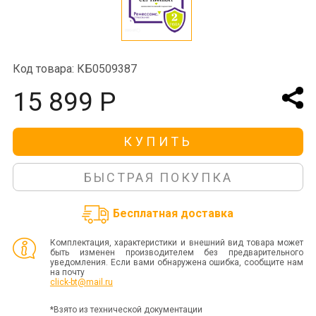
Код товара: КБ0509387
15 899 Р
КУПИТЬ
БЫСТРАЯ ПОКУПКА
Бесплатная доставка
Комплектация, характеристики и внешний вид товара может
быть изменен производителем без предварительного
уведомления. Если вами обнаружена ошибка, сообщите нам
на почту
click-bt@mail.ru
*Взято из технической документации