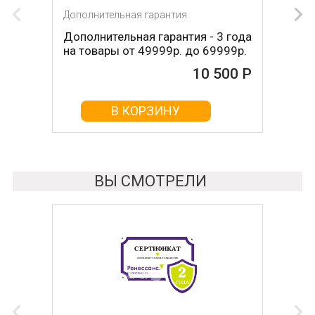
Дополнительная гарантия
Дополнительная гарантия - 3 года
на товары от 49999р. до 69999р.
10 500 Р
В КОРЗИНУ
ВЫ СМОТРЕЛИ