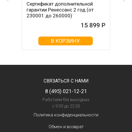
Сертификат дополнительной
гарантии Ренессанс 2 год (от
230001 до 260000)
15 899 Р
В КОРЗИНУ
СВЯЗАТЬСЯ С НАМИ
8 (495) 021-12-21
Работаем без выходных
с 9:00 до 22:00
Политика конфиденциальности
Обмен и возврат