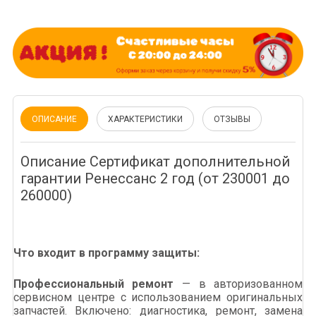
ОПИСАНИЕ
ХАРАКТЕРИСТИКИ
ОТЗЫВЫ
Описание Сертификат дополнительной
гарантии Ренессанс 2 год (от 230001 до
260000)
Что входит в программу защиты:
Профессиональный ремонт
— в авторизованном
сервисном центре с использованием оригинальных
запчастей. Включено: диагностика, ремонт, замена