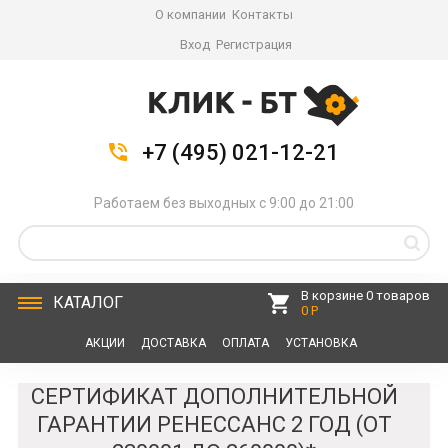
О компании
Контакты
Вход
Регистрация
+7 (495) 021-12-21
Работаем без выходных с 9:00 до 21:00
В корзине 0 товаров
КАТАЛОГ
0 Р
АКЦИИ
ДОСТАВКА
ОПЛАТА
УСТАНОВКА
СЕРВИС
КОНТАКТЫ
СЕРТИФИКАТ ДОПОЛНИТЕЛЬНОЙ
ГАРАНТИИ РЕНЕССАНС 2 ГОД (ОТ