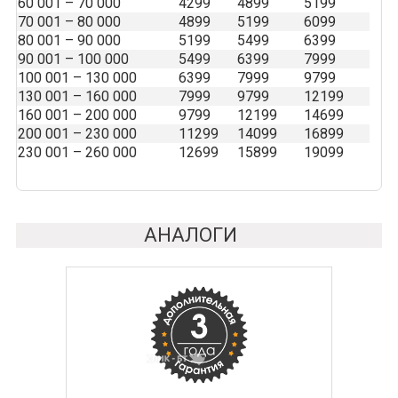
60 001 – 70 000
4299
4899
5199
70 001 – 80 000
4899
5199
6099
80 001 – 90 000
5199
5499
6399
90 001 – 100 000
5499
6399
7999
100 001 – 130 000
6399
7999
9799
130 001 – 160 000
7999
9799
12199
160 001 – 200 000
9799
12199
14699
200 001 – 230 000
11299
14099
16899
230 001 – 260 000
12699
15899
19099
АНАЛОГИ