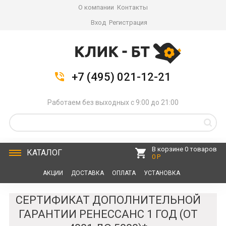
О компании
Контакты
Вход
Регистрация
+7 (495) 021-12-21
Работаем без выходных с 9:00 до 21:00
В корзине 0 товаров
КАТАЛОГ
0 Р
АКЦИИ
ДОСТАВКА
ОПЛАТА
УСТАНОВКА
СЕРВИС
КОНТАКТЫ
СЕРТИФИКАТ ДОПОЛНИТЕЛЬНОЙ
ГАРАНТИИ РЕНЕССАНС 1 ГОД (ОТ