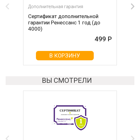
Дополнительная гарантия
Сертификат дополнительной
гарантии Ренессанс 1 год (до
4000)
499 Р
В КОРЗИНУ
ВЫ СМОТРЕЛИ