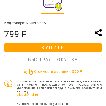
Код товара: КБ0509335
799 Р
КУПИТЬ
БЫСТРАЯ ПОКУПКА
Стоимость доставки:
500 P.
Комплектация, характеристики и внешний вид товара может
быть изменен производителем без предварительного
уведомления. Если вами обнаружена ошибка, сообщите нам
на почту
click-bt@mail.ru
*Взято из технической документации