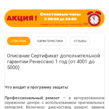
ОПИСАНИЕ
ХАРАКТЕРИСТИКИ
ОТЗЫВЫ
Описание Сертификат дополнительной
гарантии Ренессанс 1 год (от 4001 до
5000)
Что входит в программу защиты:
Профессиональный ремонт
— в авторизованном
сервисном центре с использованием оригинальных
запчастей. Включено: диагностика, ремонт, замена