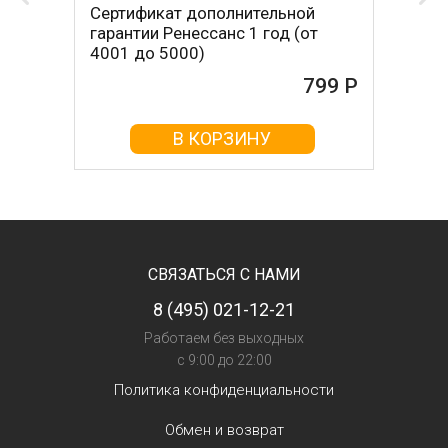
Сертификат дополнительной
гарантии Ренессанс 1 год (от
4001 до 5000)
799 Р
В КОРЗИНУ
СВЯЗАТЬСЯ С НАМИ
8 (495) 021-12-21
Работаем без выходных
с 9:00 до 22:00
Политика конфиденциальности
Обмен и возврат