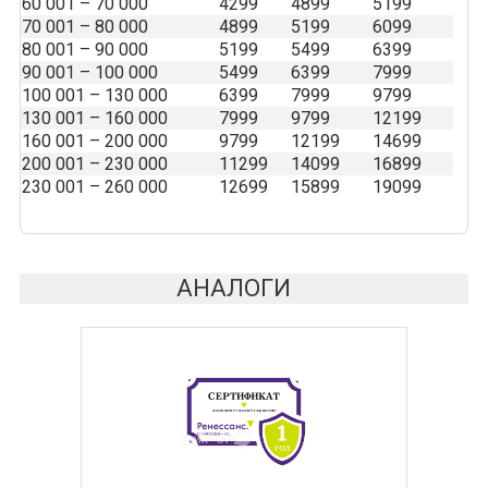
60 001 – 70 000
4299
4899
5199
70 001 – 80 000
4899
5199
6099
80 001 – 90 000
5199
5499
6399
90 001 – 100 000
5499
6399
7999
100 001 – 130 000
6399
7999
9799
130 001 – 160 000
7999
9799
12199
160 001 – 200 000
9799
12199
14699
200 001 – 230 000
11299
14099
16899
230 001 – 260 000
12699
15899
19099
АНАЛОГИ