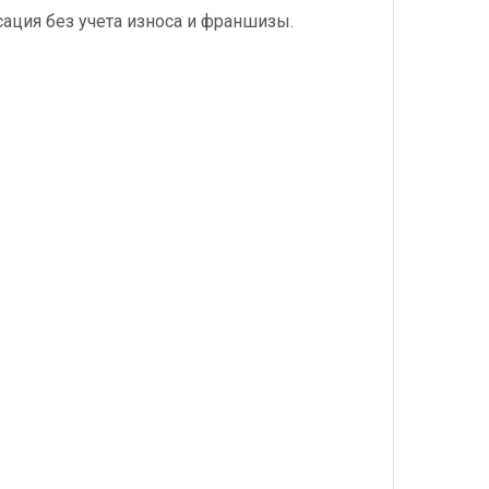
ация без учета износа и франшизы.