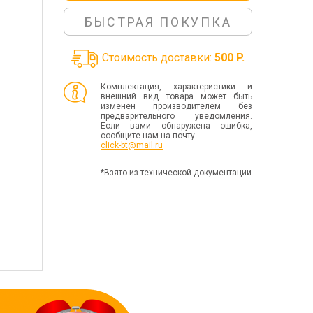
БЫСТРАЯ ПОКУПКА
Стоимость доставки:
500 P.
Комплектация, характеристики и
внешний вид товара может быть
изменен производителем без
предварительного уведомления.
Если вами обнаружена ошибка,
сообщите нам на почту
click-bt@mail.ru
*Взято из технической документации