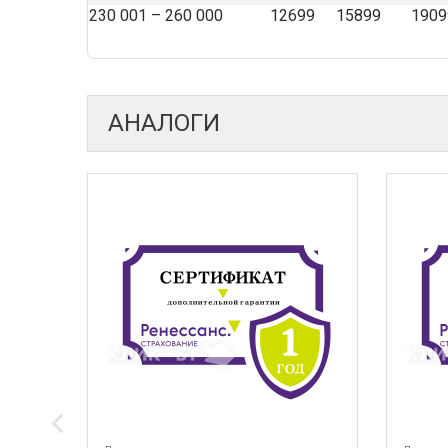
230 001 – 260 000
12699
15899
1909
АНАЛОГИ