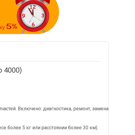
 4000)
астей. Включено: диагностика, ремонт, замена
се более 5 кг или расстоянии более 30 км).