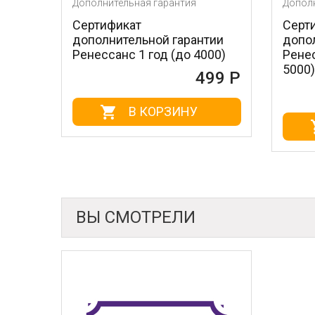
Дополнительная гарантия
Дополнитель
Сертификат
Сертифика
дополнительной гарантии
дополните
Ренессанс 1 год (до 4000)
Ренессанс 
5000)
499 Р
В КОРЗИНУ
В
ВЫ СМОТРЕЛИ