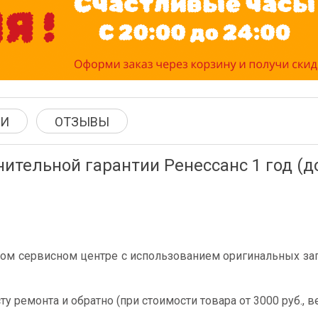
КИ
ОТЗЫВЫ
тельной гарантии Ренессанс 1 год (до
ом сервисном центре с использованием оригинальных запч
у ремонта и обратно (при стоимости товара от 3000 руб., ве