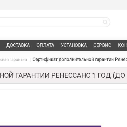
ДОСТАВКА
ОПЛАТА
УСТАНОВКА
СЕРВИС
КО
Сертификат дополнительной гарантии Ренесс
ьная гарантия
Й ГАРАНТИИ РЕНЕССАНС 1 ГОД (ДО 4