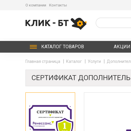
О компании
Контакты
КАТАЛОГ
ТОВАРОВ
АКЦИИ
Главная страница
Каталог
Услуги
Дополнител
СЕРТИФИКАТ ДОПОЛНИТЕЛЬНО