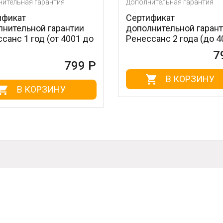
ная гарантия
Дополнительная гарантия
т
Сертификат
льной гарантии
дополнительной гарантии
1 год (от 4001 до
Ренессанс 2 года (до 4000)
799 Р
799 Р
В КОРЗИНУ
 КОРЗИНУ