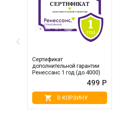
Сертификат
дополнительной гарантии
Ренессанс 1 год (до 4000)
499 Р
В КОРЗИНУ