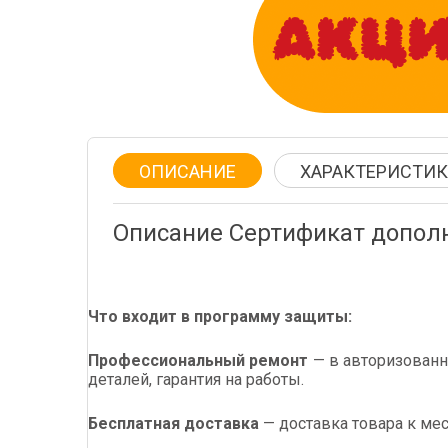
ОПИСАНИЕ
ХАРАКТЕРИСТИ
Описание Сертификат дополни
Что входит в программу защиты:
Профессиональный ремонт
— в авторизованн
деталей, гарантия на работы.
Бесплатная доставка
— доставка товара к мест