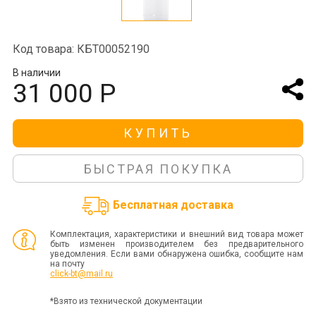
Код товара: КБТ00052190
В наличии
31 000 Р
КУПИТЬ
БЫСТРАЯ ПОКУПКА
Бесплатная доставка
Комплектация, характеристики и внешний вид товара может
быть изменен производителем без предварительного
уведомления. Если вами обнаружена ошибка, сообщите нам
на почту
click-bt@mail.ru
*Взято из технической документации