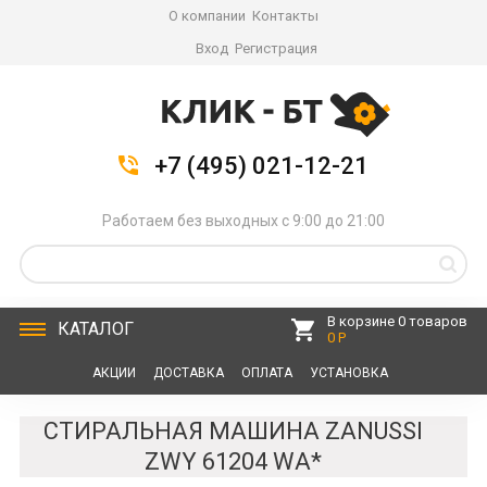
О компании
Контакты
Вход
Регистрация
+7 (495) 021-12-21
Работаем без выходных с 9:00 до 21:00
В корзине 0 товаров
КАТАЛОГ
0 Р
АКЦИИ
ДОСТАВКА
ОПЛАТА
УСТАНОВКА
СЕРВИС
КОНТАКТЫ
СТИРАЛЬНАЯ МАШИНА ZANUSSI
ZWY 61204 WA*