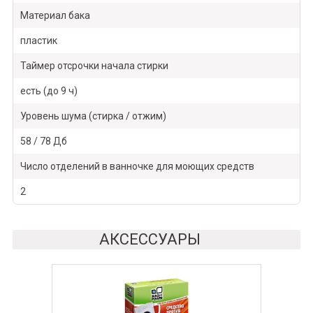
Материал бака
пластик
Таймер отсрочки начала стирки
есть (до 9 ч)
Уровень шума (стирка / отжим)
58 / 78 Дб
Число отделений в ванночке для моющих средств
2
АКСЕССУАРЫ