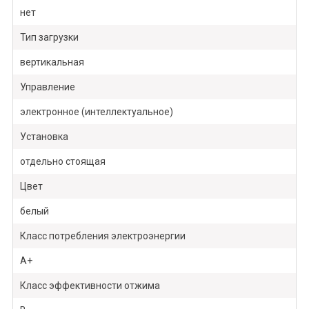
нет
Тип загрузки
вертикальная
Управление
электронное (интеллектуальное)
Установка
отдельно стоящая
Цвет
белый
Класс потребления электроэнергии
A+
Класс эффективности отжима