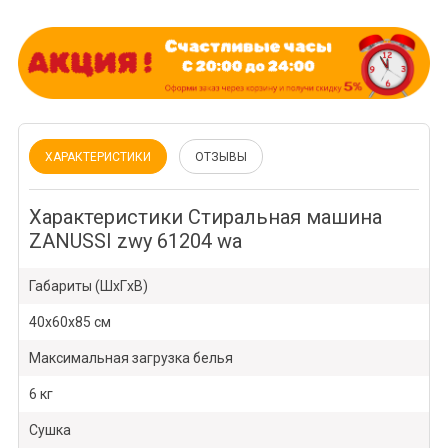
ХАРАКТЕРИСТИКИ
ОТЗЫВЫ
Характеристики Стиральная машина
ZANUSSI zwy 61204 wa
Габариты (ШxГxВ)
40x60x85 см
Максимальная загрузка белья
6 кг
Сушка