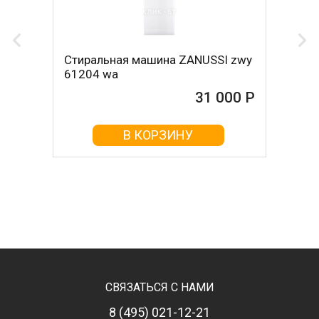
Стиральная машина ZANUSSI zwy
61204 wa
31 000 Р
В КОРЗИНУ
СВЯЗАТЬСЯ С НАМИ
8 (495) 021-12-21