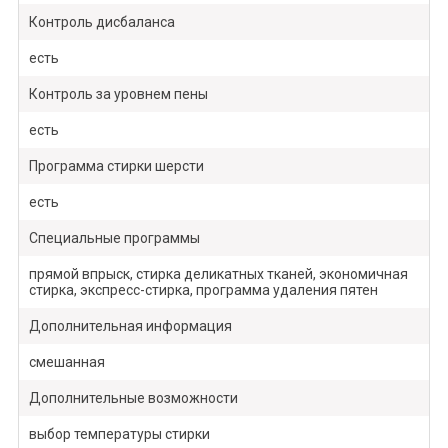
Контроль дисбаланса
есть
Контроль за уровнем пены
есть
Программа стирки шерсти
есть
Специальные программы
прямой впрыск, стирка деликатных тканей, экономичная
стирка, экспресс-стирка, программа удаления пятен
Дополнительная информация
смешанная
Дополнительные возможности
выбор температуры стирки