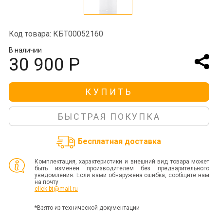
Код товара: КБТ00052160
В наличии
30 900 Р
КУПИТЬ
БЫСТРАЯ ПОКУПКА
Бесплатная доставка
Комплектация, характеристики и внешний вид товара может
быть изменен производителем без предварительного
уведомления. Если вами обнаружена ошибка, сообщите нам
на почту
click-bt@mail.ru
*Взято из технической документации