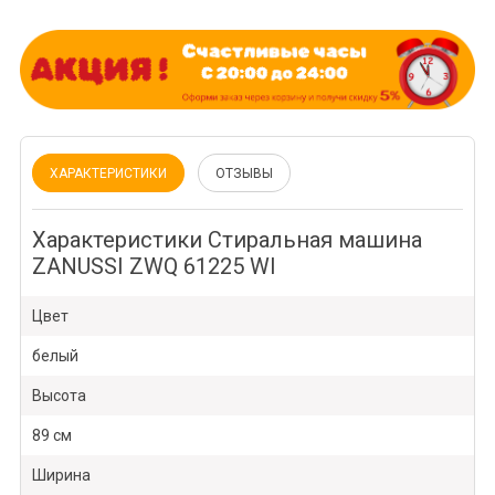
ХАРАКТЕРИСТИКИ
ОТЗЫВЫ
Характеристики Стиральная машина
ZANUSSI ZWQ 61225 WI
Цвет
белый
Высота
89 см
Ширина