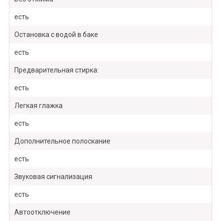
есть
Остановка с водой в баке
есть
Предварительная стирка:
есть
Легкая глажка
есть
Дополнительное полоскание
есть
Звуковая сигнализация
есть
Автоотключение