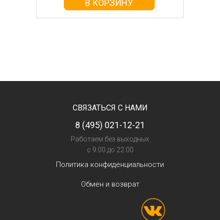
В КОРЗИНУ
СВЯЗАТЬСЯ С НАМИ
8 (495) 021-12-21
Работаем без выходных
с 9:00 до 22:00
Политика конфиденциальности
Обмен и возврат