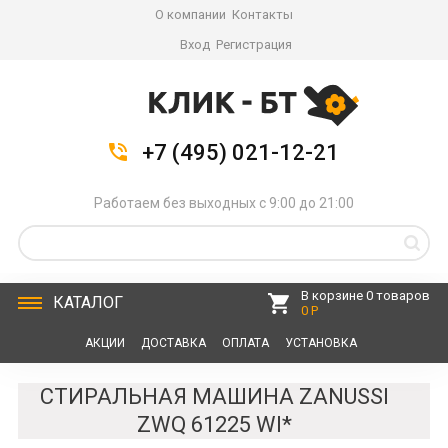
О компании
Контакты
Вход
Регистрация
+7 (495) 021-12-21
Работаем без выходных с 9:00 до 21:00
В корзине 0 товаров
КАТАЛОГ
0 Р
АКЦИИ
ДОСТАВКА
ОПЛАТА
УСТАНОВКА
СЕРВИС
КОНТАКТЫ
СТИРАЛЬНАЯ МАШИНА ZANUSSI
ZWQ 61225 WI*