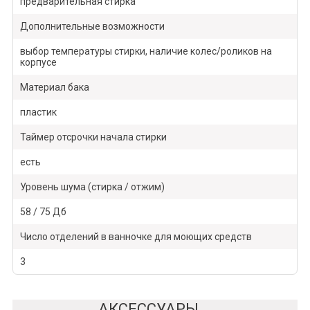
предварительная стирка
Дополнительные возможности
выбор температуры стирки, наличие колес/роликов на
корпусе
Материал бака
пластик
Таймер отсрочки начала стирки
есть
Уровень шума (стирка / отжим)
58 / 75 Дб
Число отделений в ванночке для моющих средств
3
АКСЕССУАРЫ