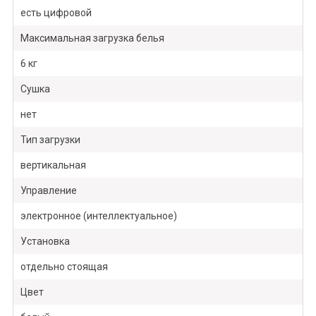
есть цифровой
Максимальная загрузка белья
6 кг
Сушка
нет
Тип загрузки
вертикальная
Управление
электронное (интеллектуальное)
Установка
отдельно стоящая
Цвет