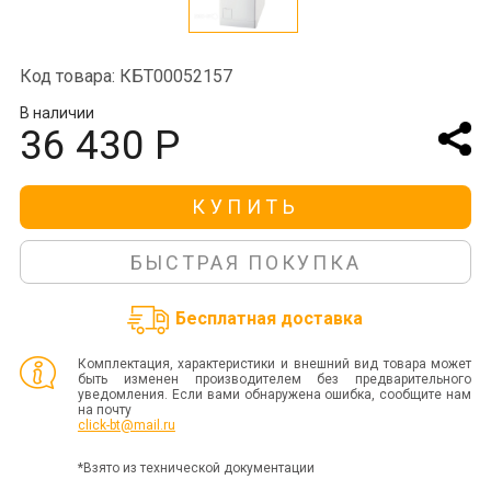
Код товара: КБТ00052157
В наличии
36 430 Р
КУПИТЬ
БЫСТРАЯ ПОКУПКА
Бесплатная доставка
Комплектация, характеристики и внешний вид товара может
быть изменен производителем без предварительного
уведомления. Если вами обнаружена ошибка, сообщите нам
на почту
click-bt@mail.ru
*Взято из технической документации