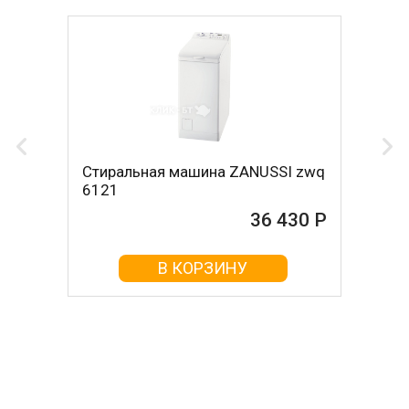
Стиральная машина ZANUSSI zwq
6121
36 430 Р
В КОРЗИНУ