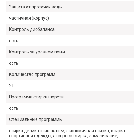
Защита от протечек воды
частичная (корпус)
Контроль дисбаланса
есть
Контроль за уровнем пены
есть
Количество программ
21
Программа стирки шерсти
есть
Специальные программы
стирка деликатных тканей, экономичная стирка, стирка
спортивной одежды, экспресс-стирка, замачивание,