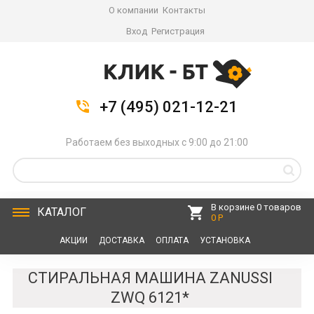
О компании
Контакты
Вход
Регистрация
+7 (495) 021-12-21
Работаем без выходных с 9:00 до 21:00
В корзине 0 товаров
КАТАЛОГ
0 Р
АКЦИИ
ДОСТАВКА
ОПЛАТА
УСТАНОВКА
СЕРВИС
КОНТАКТЫ
СТИРАЛЬНАЯ МАШИНА ZANUSSI
ZWQ 6121*