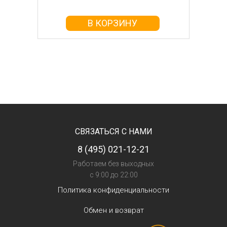
В КОРЗИНУ
СВЯЗАТЬСЯ С НАМИ
8 (495) 021-12-21
Работаем без выходных
с 9:00 до 22:00
Политика конфиденциальности
Обмен и возврат