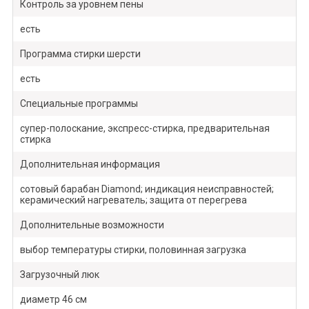
Контроль за уровнем пены
есть
Программа стирки шерсти
есть
Специальные программы
супер-полоскание, экспресс-стирка, предварительная
стирка
Дополнительная информация
сотовый барабан Diamond; индикация неисправностей;
керамический нагреватель; защита от перегрева
Дополнительные возможности
выбор температуры стирки, половинная загрузка
Загрузочный люк
диаметр 46 см