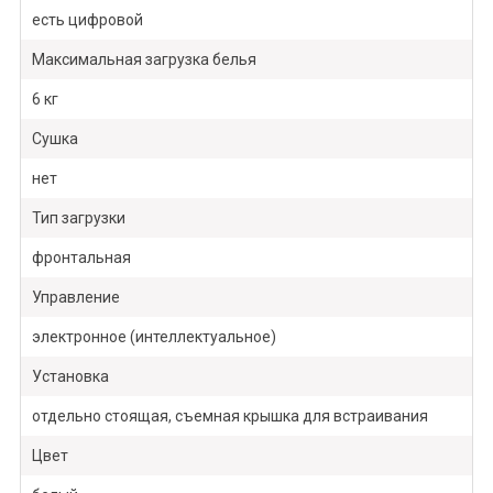
есть цифровой
Максимальная загрузка белья
6 кг
Сушка
нет
Тип загрузки
фронтальная
Управление
электронное (интеллектуальное)
Установка
отдельно стоящая, съемная крышка для встраивания
Цвет