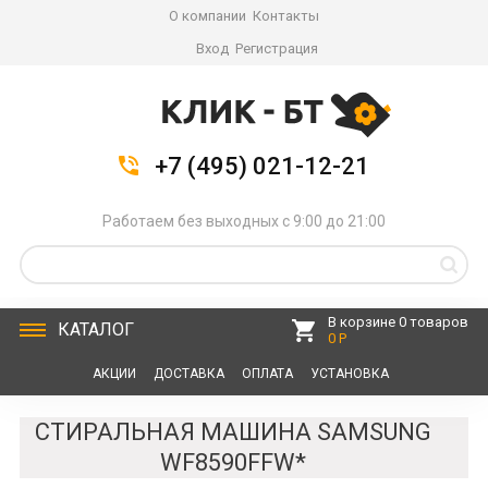
О компании
Контакты
Вход
Регистрация
+7 (495) 021-12-21
Работаем без выходных с 9:00 до 21:00
В корзине 0 товаров
КАТАЛОГ
0 Р
АКЦИИ
ДОСТАВКА
ОПЛАТА
УСТАНОВКА
СЕРВИС
КОНТАКТЫ
СТИРАЛЬНАЯ МАШИНА SAMSUNG
WF8590FFW*