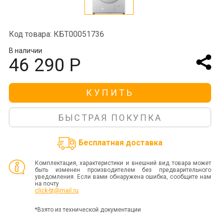
Код товара: КБТ00051736
В наличии
46 290 Р
КУПИТЬ
БЫСТРАЯ ПОКУПКА
Бесплатная доставка
Комплектация, характеристики и внешний вид товара может
быть изменен производителем без предварительного
уведомления. Если вами обнаружена ошибка, сообщите нам
на почту
click-bt@mail.ru
*Взято из технической документации