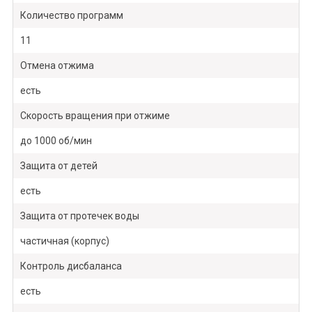
Количество программ
11
Отмена отжима
есть
Скорость вращения при отжиме
до 1000 об/мин
Защита от детей
есть
Защита от протечек воды
частичная (корпус)
Контроль дисбаланса
есть