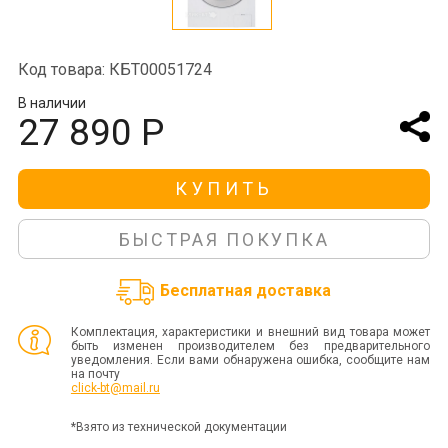
Код товара: КБТ00051724
В наличии
27 890 Р
КУПИТЬ
БЫСТРАЯ ПОКУПКА
Бесплатная доставка
Комплектация, характеристики и внешний вид товара может
быть изменен производителем без предварительного
уведомления. Если вами обнаружена ошибка, сообщите нам
на почту
click-bt@mail.ru
*Взято из технической документации