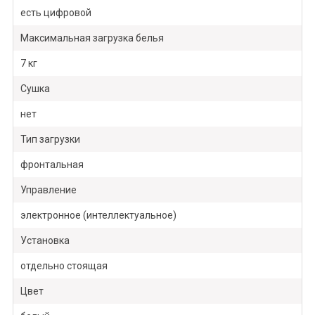
есть цифровой
Максимальная загрузка белья
7 кг
Сушка
нет
Тип загрузки
фронтальная
Управление
электронное (интеллектуальное)
Установка
отдельно стоящая
Цвет