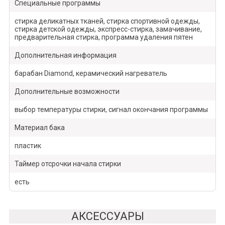
Специальные программы
стирка деликатных тканей, стирка спортивной одежды,
стирка детской одежды, экспресс-стирка, замачивание,
предварительная стирка, программа удаления пятен
Дополнительная информация
барабан Diamond, керамический нагреватель
Дополнительные возможности
выбор температуры стирки, сигнал окончания программы
Материал бака
пластик
Таймер отсрочки начала стирки
есть
АКСЕССУАРЫ