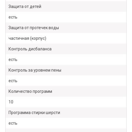
Защита от детей
есть
Защита от протечек воды
частичная (корпус)
Контроль дисбаланса
есть
Контроль за уровнем пены
есть
Количество программ
10
Программа стирки шерсти
есть