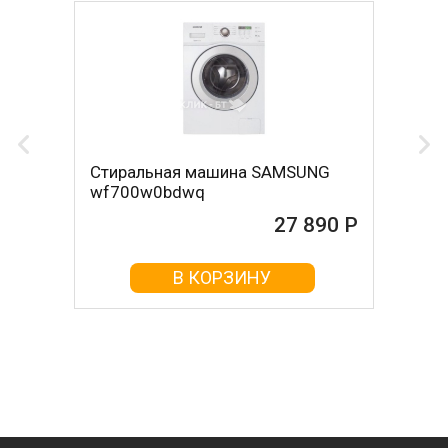
Стиральная машина SAMSUNG
wf700w0bdwq
27 890 Р
В КОРЗИНУ