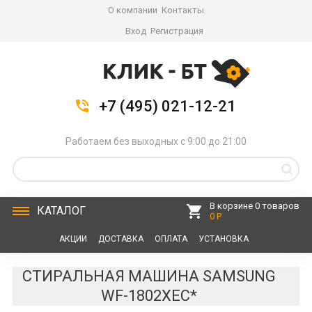
О компании
Контакты
Вход
Регистрация
+7 (495) 021-12-21
Работаем без выходных с 9:00 до 21:00
В корзине 0 товаров
КАТАЛОГ
0 Р
АКЦИИ
ДОСТАВКА
ОПЛАТА
УСТАНОВКА
СЕРВИС
КОНТАКТЫ
СТИРАЛЬНАЯ МАШИНА SAMSUNG
WF-1802XEC*