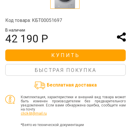
Код товара: КБТ00051697
В наличии
42 190 Р
КУПИТЬ
БЫСТРАЯ ПОКУПКА
Бесплатная доставка
Комплектация, характеристики и внешний вид товара может
быть изменен производителем без предварительного
уведомления. Если вами обнаружена ошибка, сообщите нам
на почту
click-bt@mail.ru
*Взято из технической документации