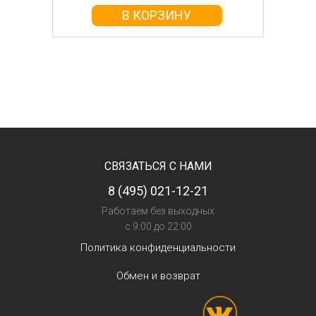
В КОРЗИНУ
СВЯЗАТЬСЯ С НАМИ
8 (495) 021-12-21
Работаем без выходных
с 9:00 до 22:00
Политика конфиденциальности
Обмен и возврат