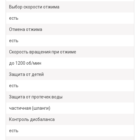
Выбор скорости отжима
есть
Отмена отжима
есть
Скорость вращения при отжиме
до 1200 об/мин
Защита от детей
есть
Защита от протечек воды
частичная (шланги)
Контроль дисбаланса
есть