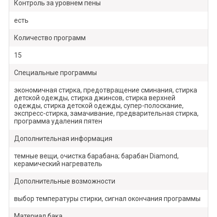
Контроль за уровнем пены
есть
Количество программ
15
Специальные программы
экономичная стирка, предотвращение сминания, стирка
детской одежды, стирка джинсов, стирка верхней
одежды, стирка детской одежды, супер-полоскание,
экспресс-стирка, замачивание, предварительная стирка,
программа удаления пятен
Дополнительная информация
темные вещи, очистка барабана; барабан Diamond,
керамический нагреватель
Дополнительные возможности
выбор температуры стирки, сигнал окончания программы
Материал бака