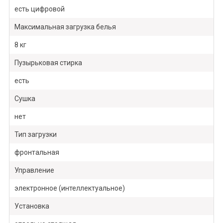
есть цифровой
Максимальная загрузка белья
8 кг
Пузырьковая стирка
есть
Сушка
нет
Тип загрузки
фронтальная
Управление
электронное (интеллектуальное)
Установка