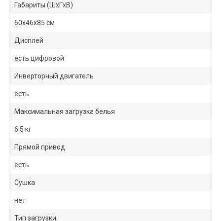
Габариты (ШxГxВ)
60x46x85 см
Дисплей
есть цифровой
Инверторный двигатель
есть
Максимальная загрузка белья
6.5 кг
Прямой привод
есть
Сушка
нет
Тип загрузки