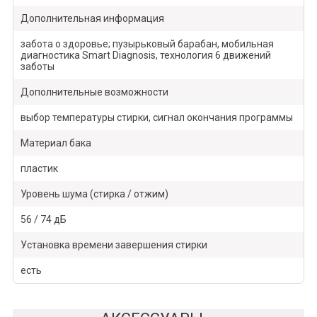
Дополнительная информация
забота о здоровье; пузырьковый барабан, мобильная
диагностика Smart Diagnosis, технология 6 движений
заботы
Дополнительные возможности
выбор температуры стирки, сигнал окончания программы
Материал бака
пластик
Уровень шума (стирка / отжим)
56 / 74 дБ
Установка времени завершения стирки
есть