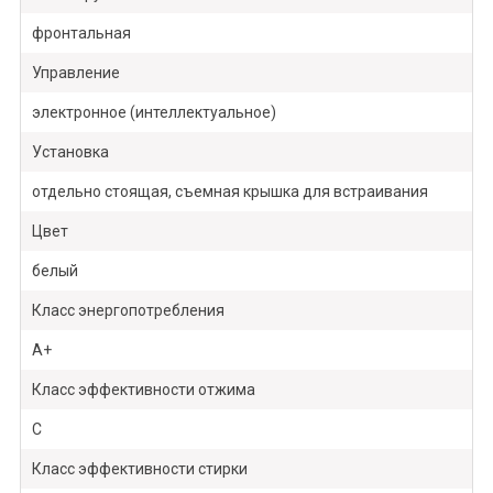
фронтальная
Управление
электронное (интеллектуальное)
Установка
отдельно стоящая, съемная крышка для встраивания
Цвет
белый
Класс энергопотребления
A+
Класс эффективности отжима
C
Класс эффективности стирки