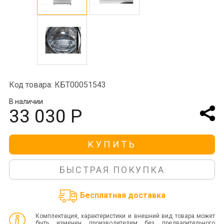
Код товара: КБТ00051543
В наличии
33 030 Р
КУПИТЬ
БЫСТРАЯ ПОКУПКА
Бесплатная доставка
Комплектация, характеристики и внешний вид товара может
быть изменен производителем без предварительного