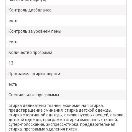
Контроль дисбаланса
есть
Контроль за уровнем пены
есть
Количество программ
13
Программа стирки шерсти
есть
Специальные программы
стирка деликатных тканей, экономичная стирка,
предотвращение сминания, стирка детской одежды,
стирка спортивной одежды, стирка пуховых вещей, стирка
детской одежды, программа стирки смешанных тканей,
супер-полоскание, экспресс-стирка, предварительная
стирка, программа удаления пятен