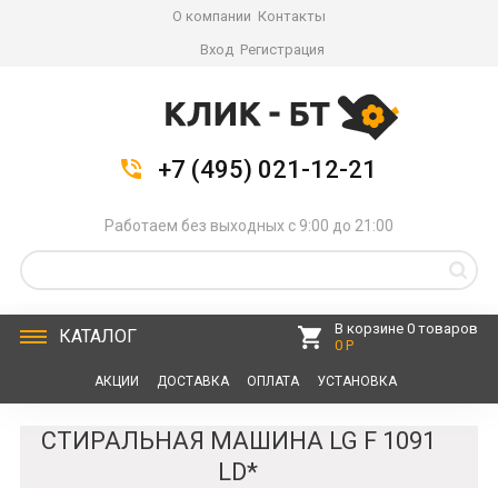
О компании
Контакты
Вход
Регистрация
+7 (495) 021-12-21
Работаем без выходных с 9:00 до 21:00
В корзине 0 товаров
КАТАЛОГ
0 Р
АКЦИИ
ДОСТАВКА
ОПЛАТА
УСТАНОВКА
СЕРВИС
КОНТАКТЫ
СТИРАЛЬНАЯ МАШИНА LG F 1091
LD*