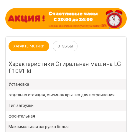
ХАРАКТЕРИСТИКИ
ОТЗЫВЫ
Характеристики Стиральная машина LG
f 1091 ld
Установка
отдельно стоящая, съемная крышка для встраивания
Тип загрузки
фронтальная
Максимальная загрузка белья