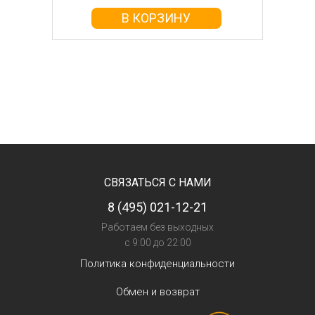
В КОРЗИНУ
СВЯЗАТЬСЯ С НАМИ
8 (495) 021-12-21
Работаем без выходных
с 9:00 до 22:00
Политика конфиденциальности
Обмен и возврат