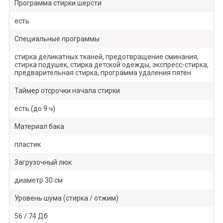
Программа стирки шерсти
есть
Специальные программы
стирка деликатных тканей, предотвращение сминания,
стирка подушек, стирка детской одежды, экспресс-стирка,
предварительная стирка, программа удаления пятен
Таймер отсрочки начала стирки
есть (до 9 ч)
Материал бака
пластик
Загрузочный люк
диаметр 30 см
Уровень шума (стирка / отжим)
56 / 74 Дб