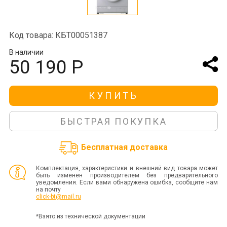
Код товара: КБТ00051387
В наличии
50 190 Р
КУПИТЬ
БЫСТРАЯ ПОКУПКА
Бесплатная доставка
Комплектация, характеристики и внешний вид товара может
быть изменен производителем без предварительного
уведомления. Если вами обнаружена ошибка, сообщите нам
на почту
click-bt@mail.ru
*Взято из технической документации