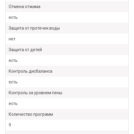
Отмена отжима
есть
Защита от протечек воды
нет
Защита от детей
есть
Контроль дисбаланса
есть
Контроль за уровнем пены
есть
Количество программ
9