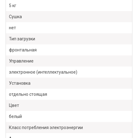
5 кг
Сушка
нет
Тип загрузки
фронтальная
Управление
электронное (интеллектуальное)
Установка
отдельно стоящая
Цвет
белый
Класс потребления электроэнергии