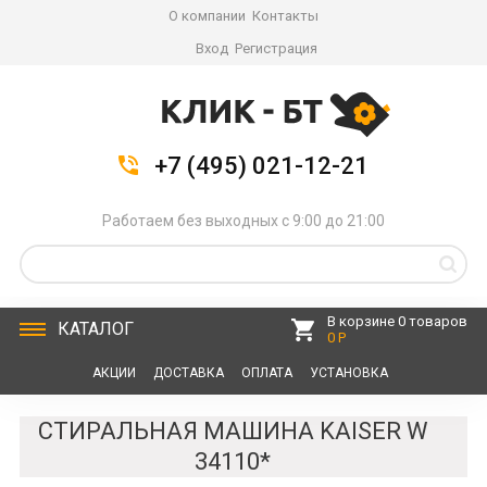
О компании
Контакты
Вход
Регистрация
+7 (495) 021-12-21
Работаем без выходных с 9:00 до 21:00
В корзине 0 товаров
КАТАЛОГ
0 Р
АКЦИИ
ДОСТАВКА
ОПЛАТА
УСТАНОВКА
СЕРВИС
КОНТАКТЫ
СТИРАЛЬНАЯ МАШИНА KAISER W
34110*