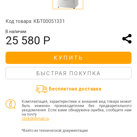
Код товара: КБТ00051331
В наличии
25 580 Р
КУПИТЬ
БЫСТРАЯ ПОКУПКА
Бесплатная доставка
Комплектация, характеристики и внешний вид товара может
быть изменен производителем без предварительного
уведомления. Если вами обнаружена ошибка, сообщите нам
на почту
click-bt@mail.ru
*Взято из технической документации