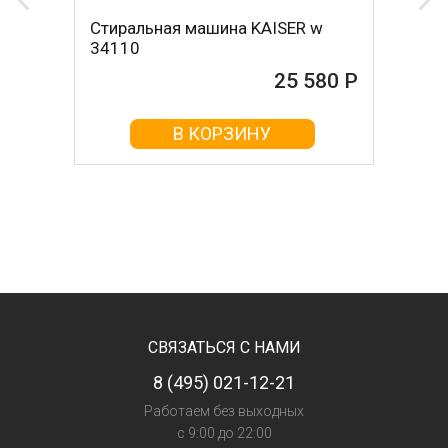
Стиральная машина KAISER w
34110
25 580 Р
В КОРЗИНУ
СВЯЗАТЬСЯ С НАМИ
8 (495) 021-12-21
Работаем без выходных
с 9:00 до 22:00