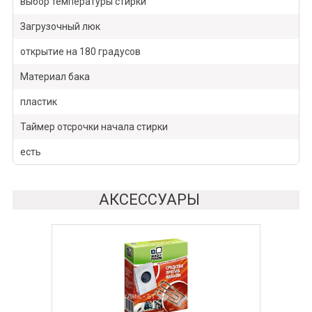
выбор температуры стирки
Загрузочный люк
открытие на 180 градусов
Материал бака
пластик
Таймер отсрочки начала стирки
есть
АКСЕССУАРЫ