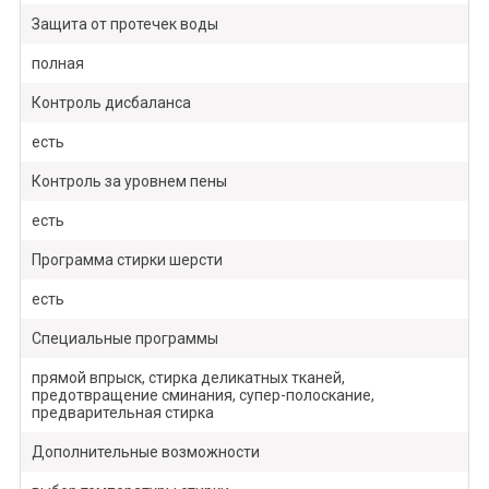
Защита от протечек воды
полная
Контроль дисбаланса
есть
Контроль за уровнем пены
есть
Программа стирки шерсти
есть
Специальные программы
прямой впрыск, стирка деликатных тканей,
предотвращение сминания, супер-полоскание,
предварительная стирка
Дополнительные возможности