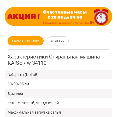
ХАРАКТЕРИСТИКИ
ОТЗЫВЫ
Характеристики Стиральная машина
KAISER w 34110
Габариты (ШxГxВ)
60x39x85 см
Дисплей
есть текстовый, с подсветкой
Максимальная загрузка белья