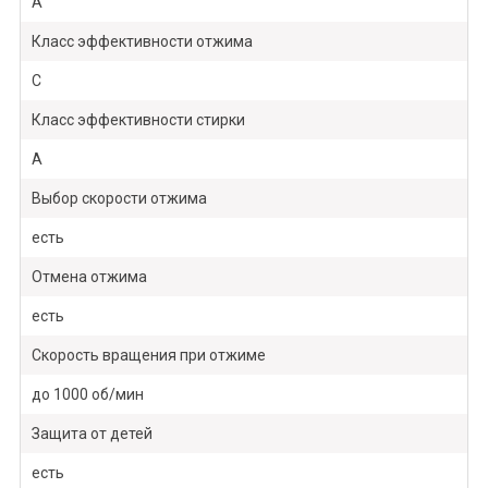
A
Класс эффективности отжима
C
Класс эффективности стирки
A
Выбор скорости отжима
есть
Отмена отжима
есть
Скорость вращения при отжиме
до 1000 об/мин
Защита от детей
есть