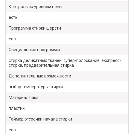
Контроль за уровнем пены
есть
Программа стирки шерсти
есть
Специальные программы
стирка деликатных тканей, супер-полоскание, экспресс-
стирка, предварительная стирка
Дополнительные возможности
выбор температуры стирки
Материал бака
пластик
Таймер отсрочки начала стирки
есть