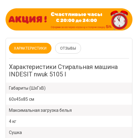
ХАРАКТЕРИСТИКИ
ОТЗЫВЫ
Характеристики Стиральная машина
INDESIT nwuk 5105 l
Габариты (ШxГxВ)
60x45x85 см
Максимальная загрузка белья
4 кг
Сушка