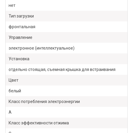
нет
Тип загрузки
фронтальная
Управление
электронное (интеллектуальное)
Установка
отдельно стоящая, съемная крышка для встраивания
Цвет
белый
Класс потребления электроэнергии
A
Класс эффективности отжима