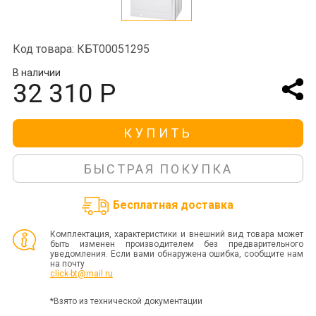
Код товара: КБТ00051295
В наличии
32 310 Р
КУПИТЬ
БЫСТРАЯ ПОКУПКА
Бесплатная доставка
Комплектация, характеристики и внешний вид товара может
быть изменен производителем без предварительного
уведомления. Если вами обнаружена ошибка, сообщите нам
на почту
click-bt@mail.ru
*Взято из технической документации