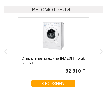
ВЫ СМОТРЕЛИ
Стиральная машина INDESIT nwuk
5105 l
32 310 Р
В КОРЗИНУ