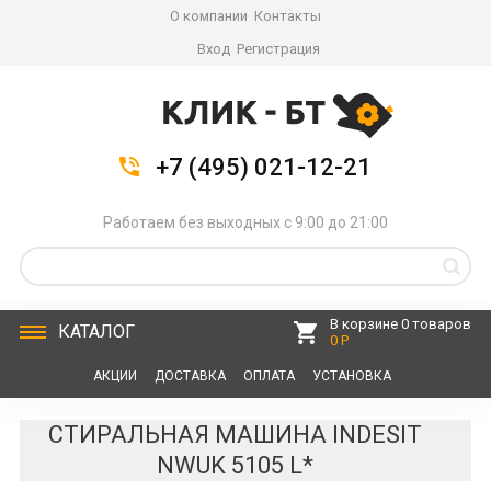
О компании
Контакты
Вход
Регистрация
+7 (495) 021-12-21
Работаем без выходных с 9:00 до 21:00
В корзине 0 товаров
КАТАЛОГ
0 Р
АКЦИИ
ДОСТАВКА
ОПЛАТА
УСТАНОВКА
СЕРВИС
КОНТАКТЫ
СТИРАЛЬНАЯ МАШИНА INDESIT
NWUK 5105 L*