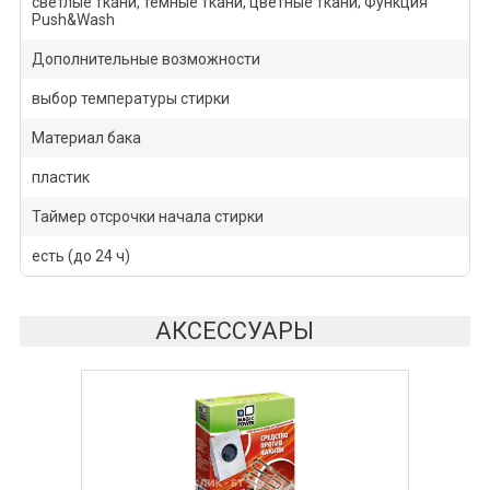
светлые ткани, темные ткани, цветные ткани; Функция
Push&Wash
Дополнительные возможности
выбор температуры стирки
Материал бака
пластик
Таймер отсрочки начала стирки
есть (до 24 ч)
АКСЕССУАРЫ