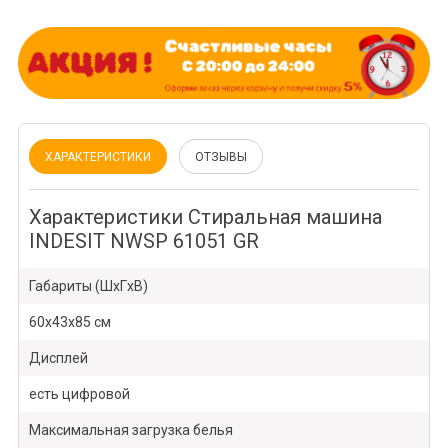
ХАРАКТЕРИСТИКИ
ОТЗЫВЫ
Характеристики Стиральная машина
INDESIT NWSP 61051 GR
Габариты (ШxГxВ)
60x43x85 см
Дисплей
есть цифровой
Максимальная загрузка белья