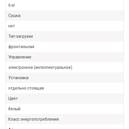
6 кг
Сушка
нет
Тип загрузки
фронтальная
Управление
электронное (интеллектуальное)
Установка
отдельно стоящая
Цвет
белый
Класс энергопотребления