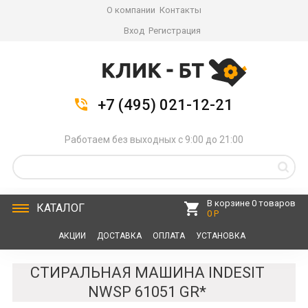
О компании
Контакты
Вход
Регистрация
+7 (495) 021-12-21
Работаем без выходных с 9:00 до 21:00
В корзине 0 товаров
КАТАЛОГ
0 Р
АКЦИИ
ДОСТАВКА
ОПЛАТА
УСТАНОВКА
СЕРВИС
КОНТАКТЫ
СТИРАЛЬНАЯ МАШИНА INDESIT
NWSP 61051 GR*