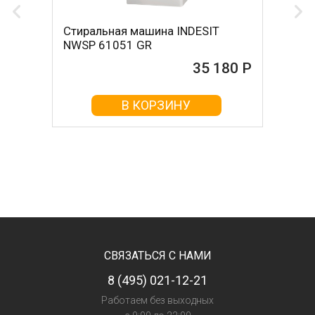
Стиральная машина INDESIT
NWSP 61051 GR
35 180 Р
В КОРЗИНУ
СВЯЗАТЬСЯ С НАМИ
8 (495) 021-12-21
Работаем без выходных