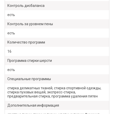
Контроль дисбаланса
есть
Контроль за уровнем пены
есть
Количество программ
16
Программа стирки шерсти
есть
Специальные программы
стирка деликатных тканей, стирка спортивной одежды,
стирка пуховых вещей, экспресс-стирка,
предварительная стирка, программа удаления пятен
Дополнительная информация