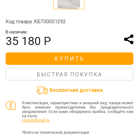
Код товара: КБТ00051292
В наличии
35 180 Р
КУПИТЬ
БЫСТРАЯ ПОКУПКА
Бесплатная доставка
Комплектация, характеристики и внешний вид товара может
быть изменен производителем без предварительного
уведомления. Если вами обнаружена ошибка, сообщите нам
на почту
click-bt@mail.ru
*Взято из технической документации