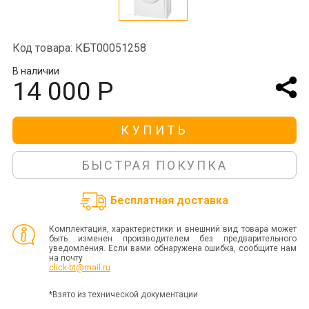
Код товара: КБТ00051258
В наличии
14 000 Р
КУПИТЬ
БЫСТРАЯ ПОКУПКА
Бесплатная доставка
Комплектация, характеристики и внешний вид товара может
быть изменен производителем без предварительного
уведомления. Если вами обнаружена ошибка, сообщите нам
на почту
click-bt@mail.ru
*Взято из технической документации