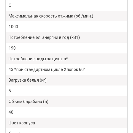
C
Максимальная скорость отжима (об./мин.)
1000
Потребление эл. энергии в год (кВт)
190
Потребление воды за цикл, л*
43 *при стандартном цикле Хлопок 60°
Загрузка белья (кг)
5
Объем барабана (л)
40
Цвет корпуса