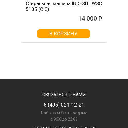
Стиральная машина INDESIT IWSC
5105 (CIS)
14 000 Р
В КОРЗИНУ
СВЯЗАТЬСЯ С НАМИ
8 (495) 021-12-21
Работаем без выходных
с 9:00 до 22:00
Политика конфиденциальности