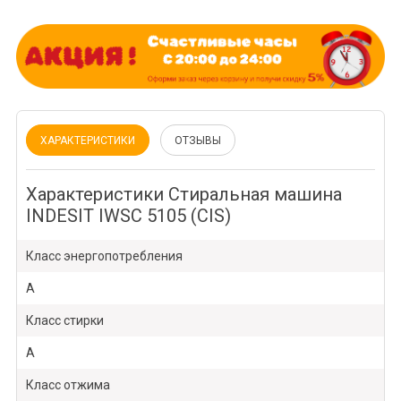
ХАРАКТЕРИСТИКИ
ОТЗЫВЫ
Характеристики Стиральная машина
INDESIT IWSC 5105 (CIS)
Класс энергопотребления
A
Класс стирки
A
Класс отжима