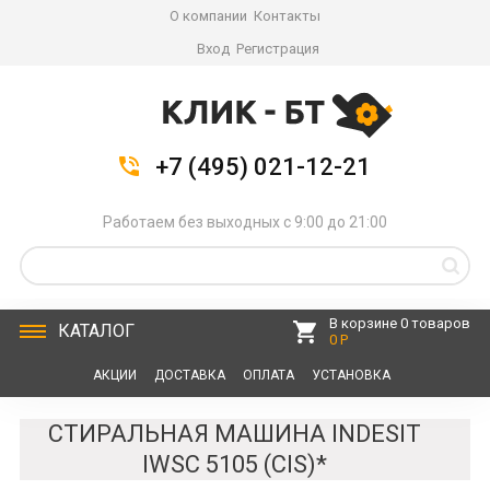
О компании
Контакты
Вход
Регистрация
+7 (495) 021-12-21
Работаем без выходных с 9:00 до 21:00
В корзине 0 товаров
КАТАЛОГ
0 Р
АКЦИИ
ДОСТАВКА
ОПЛАТА
УСТАНОВКА
СЕРВИС
КОНТАКТЫ
СТИРАЛЬНАЯ МАШИНА INDESIT
IWSC 5105 (CIS)*