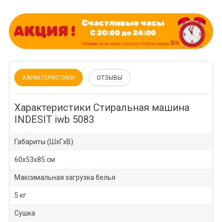
ХАРАКТЕРИСТИКИ
ОТЗЫВЫ
Характеристики Стиральная машина
INDESIT iwb 5083
Габариты (ШxГxВ)
60x53x85 см
Максимальная загрузка белья
5 кг
Сушка