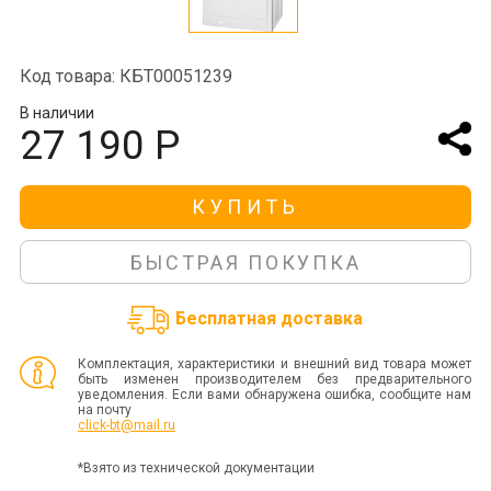
Код товара: КБТ00051239
В наличии
27 190 Р
КУПИТЬ
БЫСТРАЯ ПОКУПКА
Бесплатная доставка
Комплектация, характеристики и внешний вид товара может
быть изменен производителем без предварительного
уведомления. Если вами обнаружена ошибка, сообщите нам
на почту
click-bt@mail.ru
*Взято из технической документации