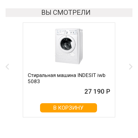
ВЫ СМОТРЕЛИ
Стиральная машина INDESIT iwb
5083
27 190 Р
В КОРЗИНУ