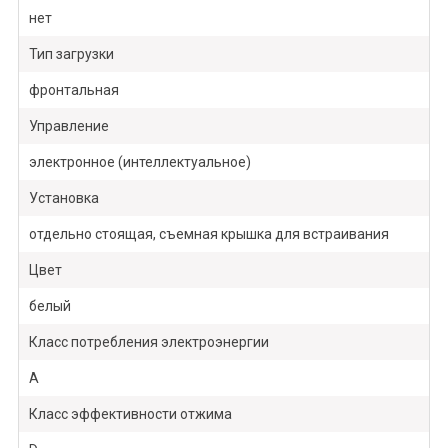
нет
Тип загрузки
фронтальная
Управление
электронное (интеллектуальное)
Установка
отдельно стоящая, съемная крышка для встраивания
Цвет
белый
Класс потребления электроэнергии
A
Класс эффективности отжима