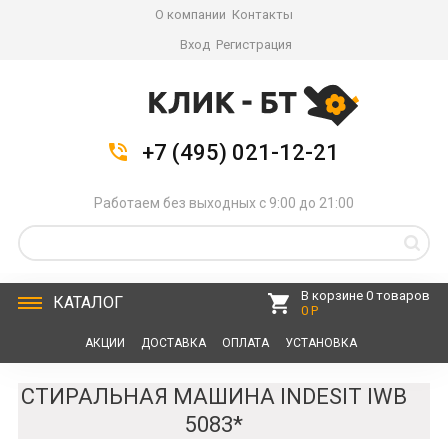
О компании
Контакты
Вход
Регистрация
+7 (495) 021-12-21
Работаем без выходных с 9:00 до 21:00
В корзине 0 товаров
КАТАЛОГ
0 Р
АКЦИИ
ДОСТАВКА
ОПЛАТА
УСТАНОВКА
СЕРВИС
КОНТАКТЫ
СТИРАЛЬНАЯ МАШИНА INDESIT IWB
5083*