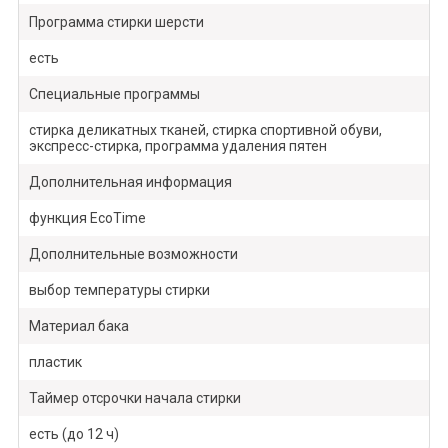
Программа стирки шерсти
есть
Специальные программы
стирка деликатных тканей, стирка спортивной обуви,
экспресс-стирка, программа удаления пятен
Дополнительная информация
функция EcoTime
Дополнительные возможности
выбор температуры стирки
Материал бака
пластик
Таймер отсрочки начала стирки
есть (до 12 ч)