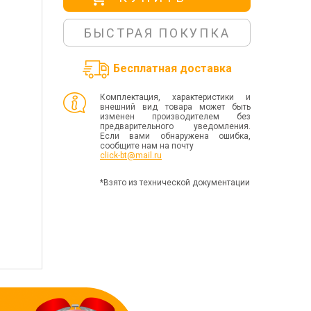
БЫСТРАЯ ПОКУПКА
Бесплатная доставка
Комплектация, характеристики и
внешний вид товара может быть
изменен производителем без
предварительного уведомления.
Если вами обнаружена ошибка,
сообщите нам на почту
click-bt@mail.ru
*Взято из технической документации