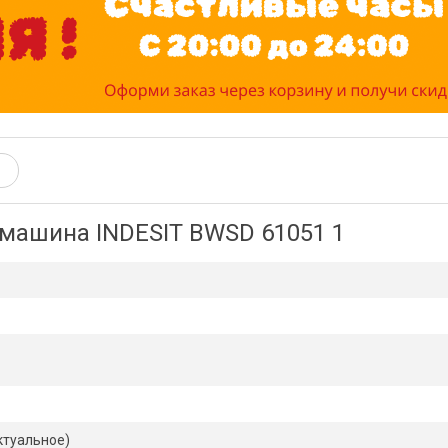
машина INDESIT BWSD 61051 1
ктуальное)