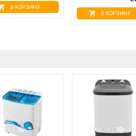
В КОРЗИНУ
В