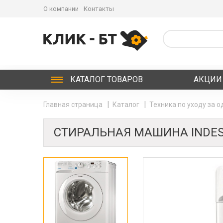
О компании
Контакты
КАТАЛОГ
ТОВАРОВ
АКЦИИ
Главная страница
Каталог
Техника по уходу за 
СТИРАЛЬНАЯ МАШИНА INDESI