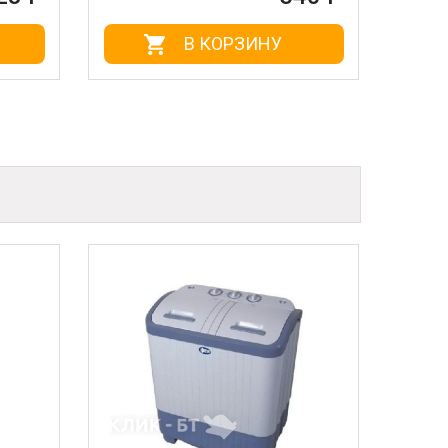
 КОРЗИНУ
В КОРЗИНУ