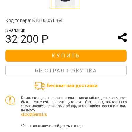
Код товара: КБТ00051164
В наличии
32 200 Р
КУПИТЬ
БЫСТРАЯ ПОКУПКА
Бесплатная доставка
Комплектация, характеристики и внешний вид товара может
быть изменен производителем без предварительного
уведомления. Если вами обнаружена ошибка, сообщите нам
на почту
click-bt@mail.ru
*Взято из технической документации