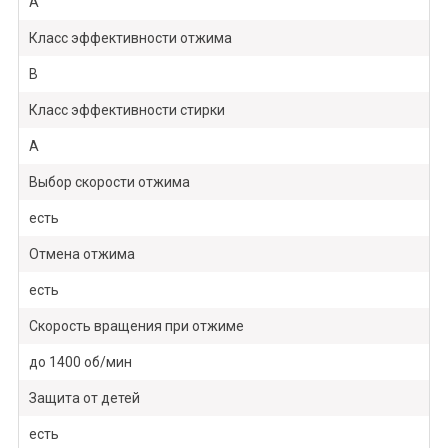
A
Класс эффективности отжима
B
Класс эффективности стирки
A
Выбор скорости отжима
есть
Отмена отжима
есть
Скорость вращения при отжиме
до 1400 об/мин
Защита от детей
есть