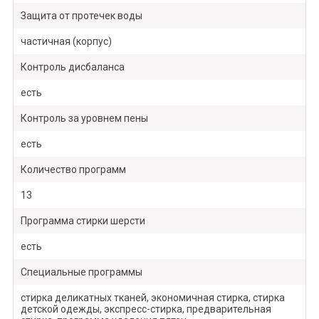
Защита от протечек воды
частичная (корпус)
Контроль дисбаланса
есть
Контроль за уровнем пены
есть
Количество программ
13
Программа стирки шерсти
есть
Специальные программы
стирка деликатных тканей, экономичная стирка, стирка
детской одежды, экспресс-стирка, предварительная