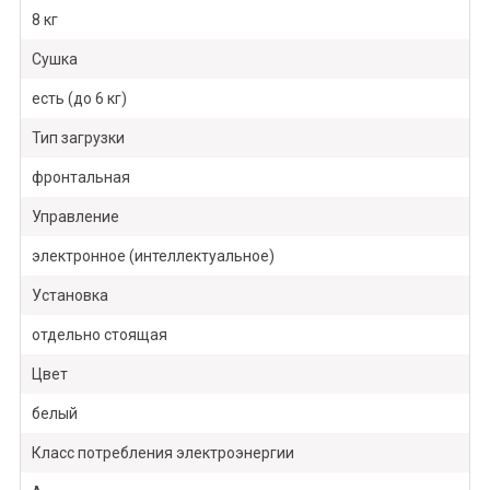
8 кг
Сушка
есть (до 6 кг)
Тип загрузки
фронтальная
Управление
электронное (интеллектуальное)
Установка
отдельно стоящая
Цвет
белый
Класс потребления электроэнергии