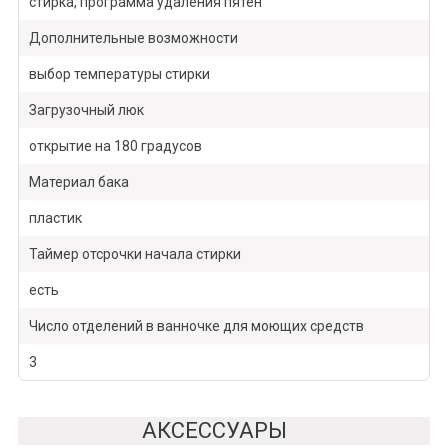
стирка, программа удаления пятен
Дополнительные возможности
выбор температуры стирки
Загрузочный люк
открытие на 180 градусов
Материал бака
пластик
Таймер отсрочки начала стирки
есть
Число отделений в ванночке для моющих средств
3
АКСЕССУАРЫ