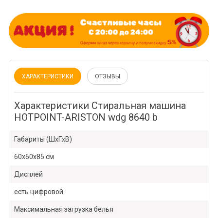
ХАРАКТЕРИСТИКИ
ОТЗЫВЫ
Характеристики Стиральная машина
HOTPOINT-ARISTON wdg 8640 b
Габариты (ШxГxВ)
60x60x85 см
Дисплей
есть цифровой
Максимальная загрузка белья