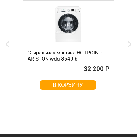
Стиральная машина HOTPOINT-
ARISTON wdg 8640 b
32 200 Р
В КОРЗИНУ