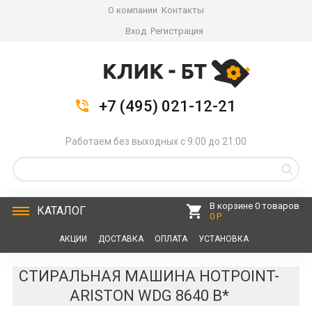
О компании
Контакты
Вход
Регистрация
+7 (495) 021-12-21
Работаем без выходных с 9:00 до 21:00
В корзине 0 товаров
КАТАЛОГ
0 Р
АКЦИИ
ДОСТАВКА
ОПЛАТА
УСТАНОВКА
СЕРВИС
КОНТАКТЫ
СТИРАЛЬНАЯ МАШИНА HOTPOINT-
ARISTON WDG 8640 B*