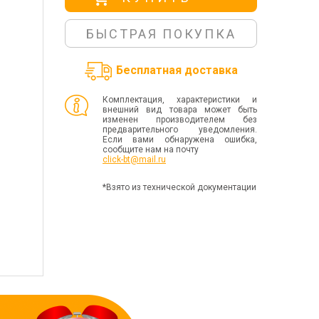
БЫСТРАЯ ПОКУПКА
Бесплатная доставка
Комплектация, характеристики и
внешний вид товара может быть
изменен производителем без
предварительного уведомления.
Если вами обнаружена ошибка,
сообщите нам на почту
click-bt@mail.ru
*Взято из технической документации