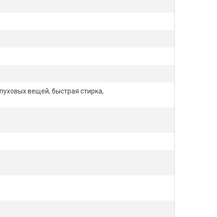
пуховых вещей, быстрая стирка,