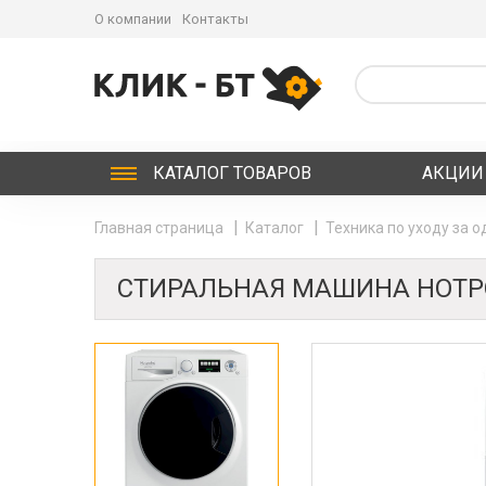
О компании
Контакты
КАТАЛОГ
ТОВАРОВ
АКЦИИ
Главная страница
Каталог
Техника по уходу за 
СТИРАЛЬНАЯ МАШИНА HOTPOI