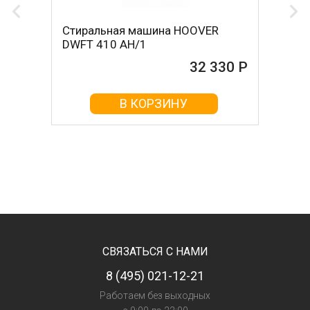
Стиральная машина HOOVER
DWFT 410 AH/1
32 330 Р
В КОРЗИНУ
СВЯЗАТЬСЯ С НАМИ
8 (495) 021-12-21
Работаем без выходных