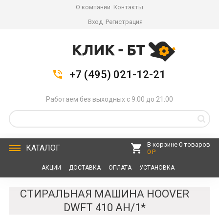
О компании
Контакты
Вход
Регистрация
+7 (495) 021-12-21
Работаем без выходных с 9:00 до 21:00
В корзине 0 товаров
КАТАЛОГ
0 Р
АКЦИИ
ДОСТАВКА
ОПЛАТА
УСТАНОВКА
СЕРВИС
КОНТАКТЫ
СТИРАЛЬНАЯ МАШИНА HOOVER
DWFT 410 AH/1*