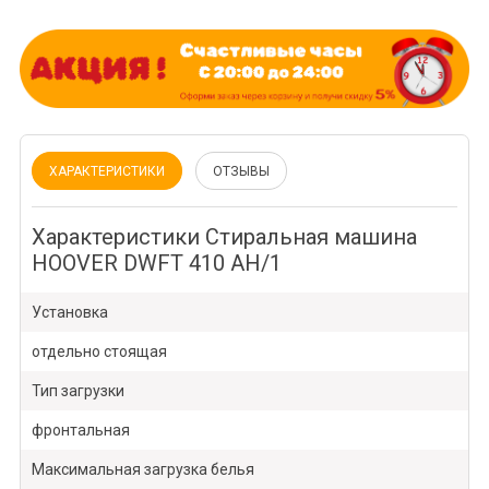
ХАРАКТЕРИСТИКИ
ОТЗЫВЫ
Характеристики Стиральная машина
HOOVER DWFT 410 AH/1
Установка
отдельно стоящая
Тип загрузки
фронтальная
Максимальная загрузка белья