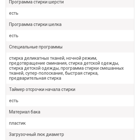
Программа стирки шерсти
есть
Программа стирки шелка
есть
Специальные программы
стирка деликатных тканей, ночной режим,
предотвращение сминания, стирка детской одежды,
стирка детской одежды, программа стирки смешанных
тканей, супер-полоскание, быстрая стирка,
предварительная стирка
Таймер отсрочки начала стирки
есть
Материал бака
пластик
Загрузочный люк диаметр