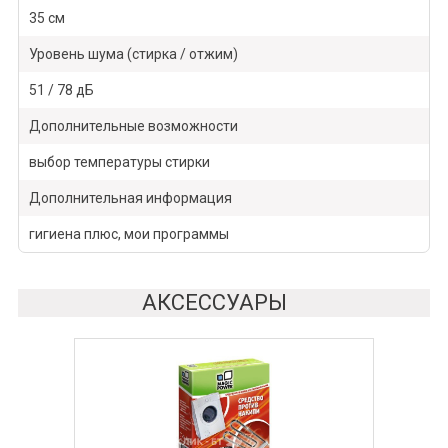
35 см
Уровень шума (стирка / отжим)
51 / 78 дБ
Дополнительные возможности
выбор температуры стирки
Дополнительная информация
гигиена плюс, мои программы
АКСЕССУАРЫ