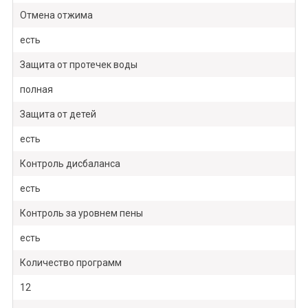
Отмена отжима
есть
Защита от протечек воды
полная
Защита от детей
есть
Контроль дисбаланса
есть
Контроль за уровнем пены
есть
Количество программ
12