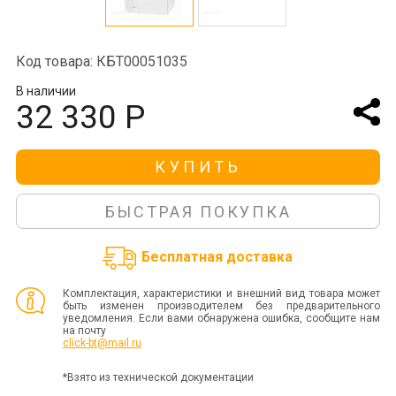
Код товара: КБТ00051035
В наличии
32 330 Р
КУПИТЬ
БЫСТРАЯ ПОКУПКА
Бесплатная доставка
Комплектация, характеристики и внешний вид товара может
быть изменен производителем без предварительного
уведомления. Если вами обнаружена ошибка, сообщите нам
на почту
click-bt@mail.ru
*Взято из технической документации