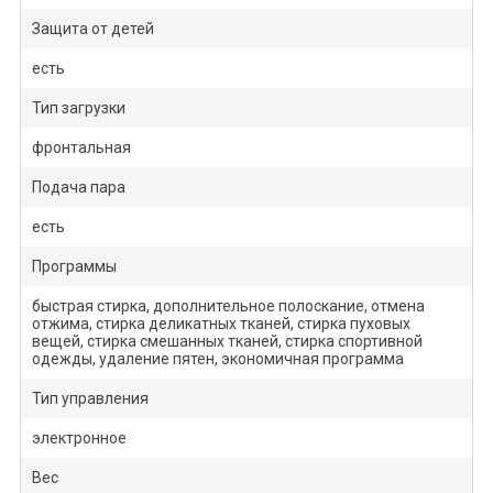
Защита от детей
есть
Тип загрузки
фронтальная
Подача пара
есть
Программы
быстрая стирка, дополнительное полоскание, отмена
отжима, стирка деликатных тканей, стирка пуховых
вещей, стирка смешанных тканей, стирка спортивной
одежды, удаление пятен, экономичная программа
Тип управления
электронное
Вес