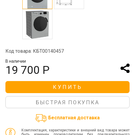
Код товара: КБТ00140457
В наличии
19 700 Р
КУПИТЬ
БЫСТРАЯ ПОКУПКА
Бесплатная доставка
Комплектация, характеристики и внешний вид товара может
быть изменен производителем без предварительного