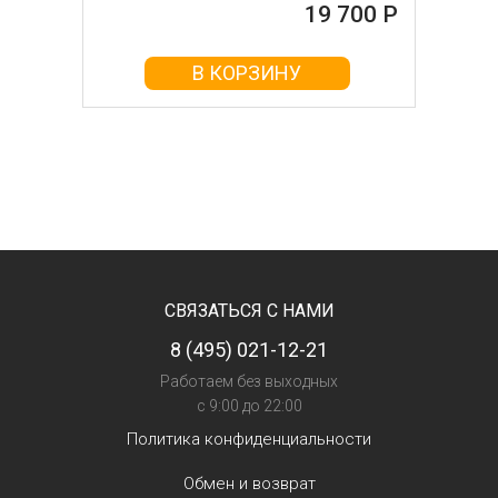
19 700 Р
В КОРЗИНУ
СВЯЗАТЬСЯ С НАМИ
8 (495) 021-12-21
Работаем без выходных
с 9:00 до 22:00
Политика конфиденциальности
Обмен и возврат