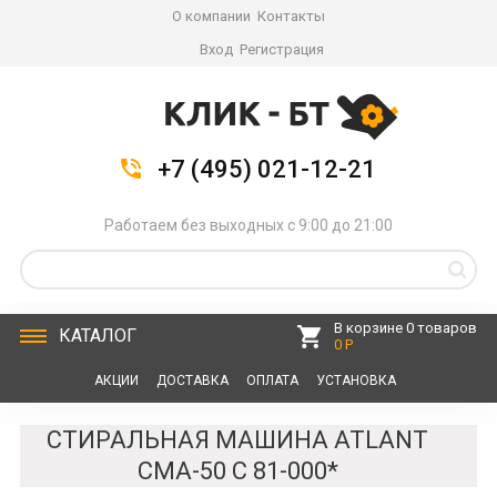
О компании
Контакты
Вход
Регистрация
+7 (495) 021-12-21
Работаем без выходных с 9:00 до 21:00
В корзине 0 товаров
КАТАЛОГ
0 Р
АКЦИИ
ДОСТАВКА
ОПЛАТА
УСТАНОВКА
СЕРВИС
КОНТАКТЫ
СТИРАЛЬНАЯ МАШИНА ATLANT
СМА-50 С 81-000*