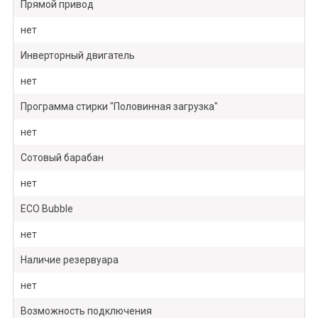
Прямой привод
нет
Инверторный двигатель
нет
Программа стирки "Половинная загрузка"
нет
Сотовый барабан
нет
ECO Bubble
нет
Наличие резервуара
нет
Возможность подключения