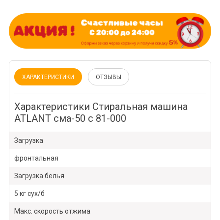
ХАРАКТЕРИСТИКИ
ОТЗЫВЫ
Характеристики Стиральная машина
ATLANT сма-50 с 81-000
Загрузка
фронтальная
Загрузка белья
5 кг сух/б
Макс. скорость отжима