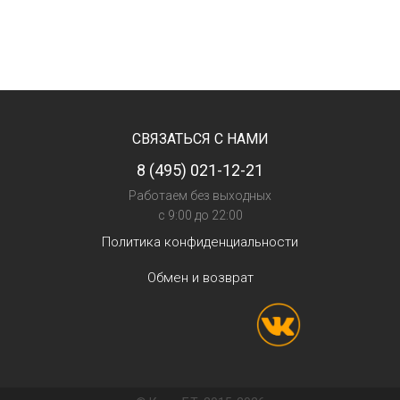
СВЯЗАТЬСЯ С НАМИ
8 (495) 021-12-21
Работаем без выходных
с 9:00 до 22:00
Политика конфиденциальности
Обмен и возврат