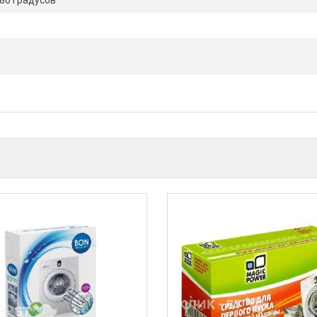
80 градусов