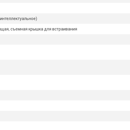
(интеллектуальное)
ящая, съемная крышка для встраивания