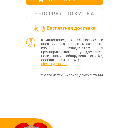
БЫСТРАЯ ПОКУПКА
Бесплатная доставка
Комплектация, характеристики и
внешний вид товара может быть
изменен производителем без
предварительного уведомления.
Если вами обнаружена ошибка,
сообщите нам на почту
click-bt@mail.ru
*Взято из технической документации