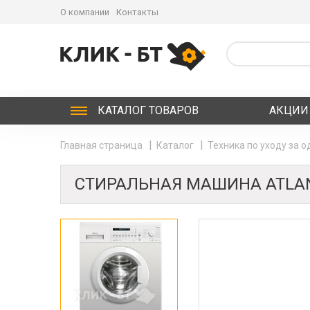
О компании
Контакты
КАТАЛОГ
ТОВАРОВ
АКЦИИ
Главная страница
Каталог
Техника по уходу за 
СТИРАЛЬНАЯ МАШИНА ATLANT