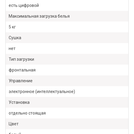
есть цифровой
Максимальная загрузка белья
5 кг
Сушка
нет
Тип загрузки
фронтальная
Управление
электронное (интеллектуальное)
Установка
отдельно стоящая
Цвет