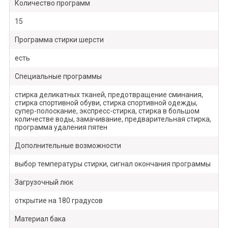
Количество программ
15
Программа стирки шерсти
есть
Специальные программы
стирка деликатных тканей, предотвращение сминания,
стирка спортивной обуви, стирка спортивной одежды,
супер-полоскание, экспресс-стирка, стирка в большом
количестве воды, замачивание, предварительная стирка,
программа удаления пятен
Дополнительные возможности
выбор температуры стирки, сигнал окончания программы
Загрузочный люк
открытие на 180 градусов
Материал бака