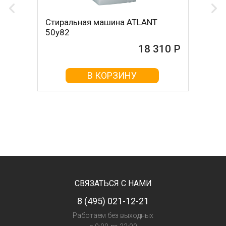
Стиральная машина ATLANT
50у82
18 310 Р
В КОРЗИНУ
СВЯЗАТЬСЯ С НАМИ
8 (495) 021-12-21
Работаем без выходных