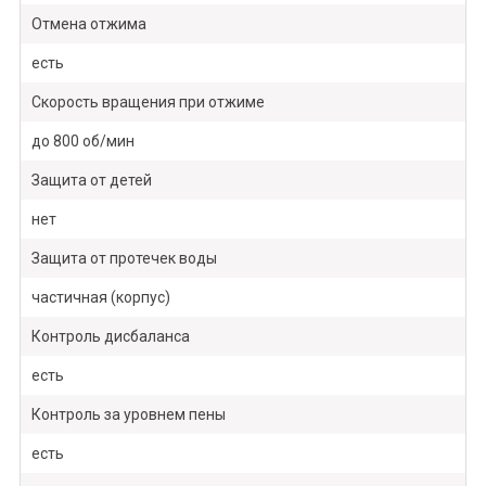
Отмена отжима
есть
Скорость вращения при отжиме
до 800 об/мин
Защита от детей
нет
Защита от протечек воды
частичная (корпус)
Контроль дисбаланса
есть
Контроль за уровнем пены
есть