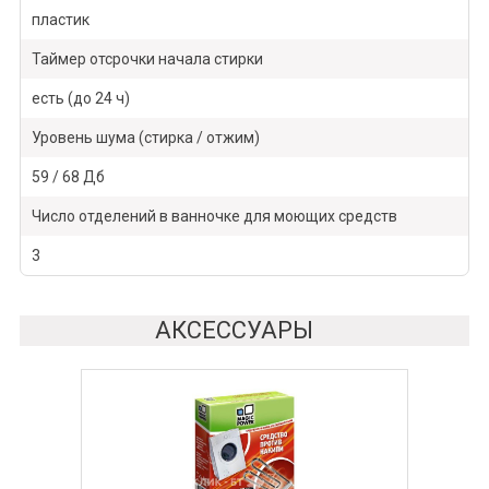
пластик
Таймер отсрочки начала стирки
есть (до 24 ч)
Уровень шума (стирка / отжим)
59 / 68 Дб
Число отделений в ванночке для моющих средств
3
АКСЕССУАРЫ