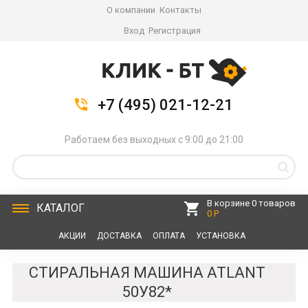
О компании
Контакты
Вход
Регистрация
+7 (495) 021-12-21
Работаем без выходных с 9:00 до 21:00
В корзине 0 товаров
КАТАЛОГ
0 Р
АКЦИИ
ДОСТАВКА
ОПЛАТА
УСТАНОВКА
СЕРВИС
КОНТАКТЫ
СТИРАЛЬНАЯ МАШИНА ATLANT
50У82*