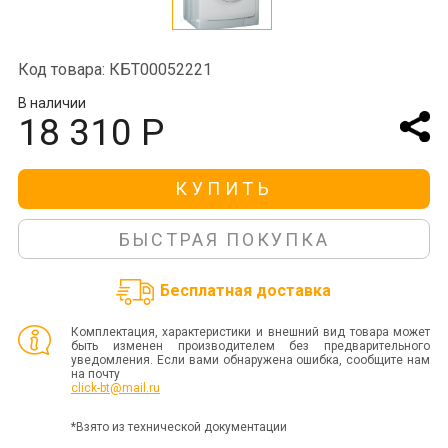
Код товара: КБТ00052221
В наличии
18 310 Р
КУПИТЬ
БЫСТРАЯ ПОКУПКА
Бесплатная доставка
Комплектация, характеристики и внешний вид товара может
быть изменен производителем без предварительного
уведомления. Если вами обнаружена ошибка, сообщите нам
на почту
click-bt@mail.ru
*Взято из технической документации