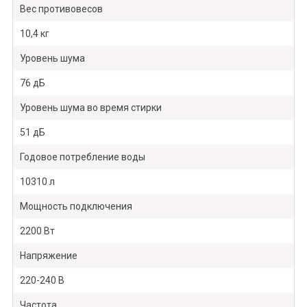
Вес противовесов
10,4 кг
Уровень шума
76 дБ
Уровень шума во время стирки
51 дБ
Годовое потребление воды
10310 л
Мощность подключения
2200 Вт
Напряжение
220-240 В
Частота