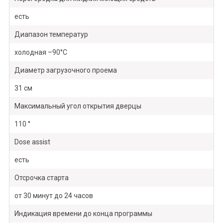
есть
Диапазон температур
холодная –90°C
Диаметр загрузочного проема
31 см
Максимальный угол открытия дверцы
110 °
Dose assist
есть
Отсрочка старта
от 30 минут до 24 часов
Индикация времени до конца программы