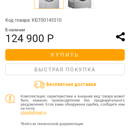
Код товара: КБТ00145510
В наличии
124 900 Р
КУПИТЬ
БЫСТРАЯ ПОКУПКА
Бесплатная доставка
Комплектация, характеристики и внешний вид товара может
быть изменен производителем без предварительного
уведомления. Если вами обнаружена ошибка, сообщите нам
на почту
click-bt@mail.ru
*Взято из технической документации