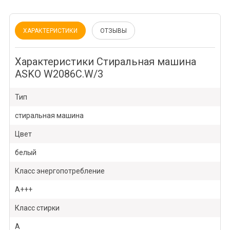
ХАРАКТЕРИСТИКИ
ОТЗЫВЫ
Характеристики Стиральная машина
ASKO W2086C.W/3
Тип
стиральная машина
Цвет
белый
Класс энергопотребление
А+++
Класс стирки
А