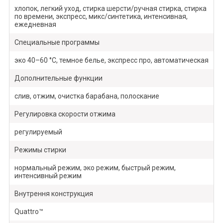
хлопок, легкий уход, стирка шерсти/ручная стирка, стирка
по времени, экспресс, микс/синтетика, интенсивная,
ежедневная
Специальные программы
эко 40–60 °C, темное белье, экспресс про, автоматическая
Дополнительные функции
слив, отжим, очистка барабана, полоскание
Регулировка скорости отжима
регулируемый
Режимы стирки
нормальный режим, эко режим, быстрый режим,
интенсивный режим
Внутрення конструкция
Quattro™