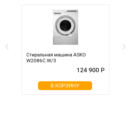
Стиральная машина ASKO
W2086C.W/3
124 900 Р
В КОРЗИНУ