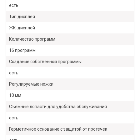
есть
Тип дисплея
ЖК-дисплей
Количество программ
16 программ
Создание собственной программы
есть
Регулируемые ножки
10 мм
Съемные лопасти для удобства обслуживания
есть
Герметичное основание с защитой от протечек