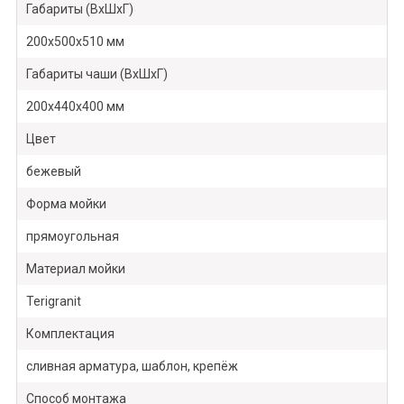
Габариты (ВхШхГ)
200х500х510 мм
Габариты чаши (ВхШхГ)
200х440х400 мм
Цвет
бежевый
Форма мойки
прямоугольная
Материал мойки
Terigranit
Комплектация
сливная арматура, шаблон, крепёж
Способ монтажа