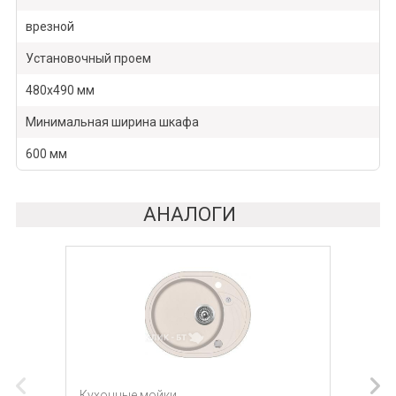
врезной
Установочный проем
480х490 мм
Минимальная ширина шкафа
600 мм
АНАЛОГИ
Кухонные мойки