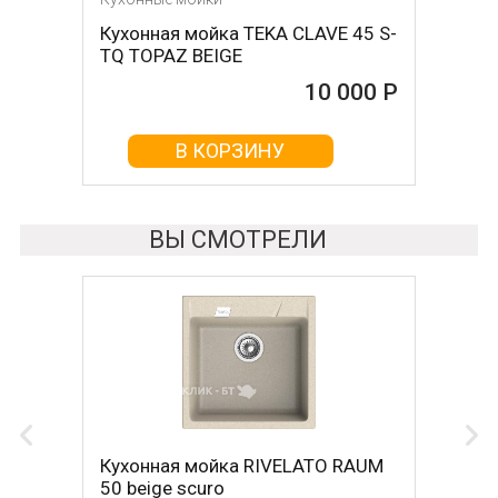
Кухонная мойка TEKA CLAVE 45 S-
TQ TOPAZ BEIGE
10 000 Р
В КОРЗИНУ
ВЫ СМОТРЕЛИ
Кухонная мойка RIVELATO RAUM
50 beige scuro