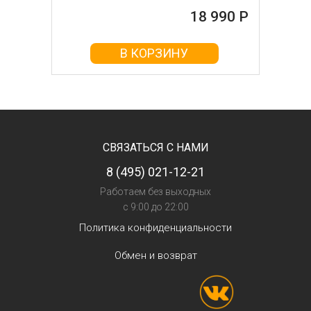
18 990 Р
В КОРЗИНУ
СВЯЗАТЬСЯ С НАМИ
8 (495) 021-12-21
Работаем без выходных
с 9:00 до 22:00
Политика конфиденциальности
Обмен и возврат