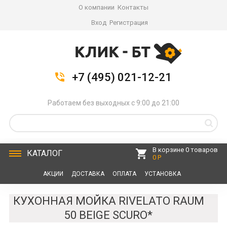
О компании
Контакты
Вход
Регистрация
+7 (495) 021-12-21
Работаем без выходных с 9:00 до 21:00
В корзине 0 товаров
КАТАЛОГ
0 Р
АКЦИИ
ДОСТАВКА
ОПЛАТА
УСТАНОВКА
СЕРВИС
КОНТАКТЫ
КУХОННАЯ МОЙКА RIVELATO RAUM
50 BEIGE SCURO*