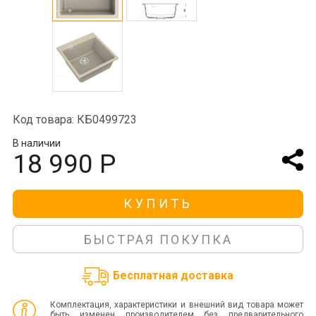
Код товара: КБ0499723
В наличии
18 990 Р
КУПИТЬ
БЫСТРАЯ ПОКУПКА
Бесплатная доставка
Комплектация, характеристики и внешний вид товара может
быть изменен производителем без предварительного