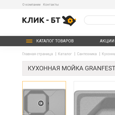
О компании
Контакты
КАТАЛОГ
ТОВАРОВ
АКЦИИ
Главная страница
Каталог
Сантехника
Кухонн
КУХОННАЯ МОЙКА GRANFEST 