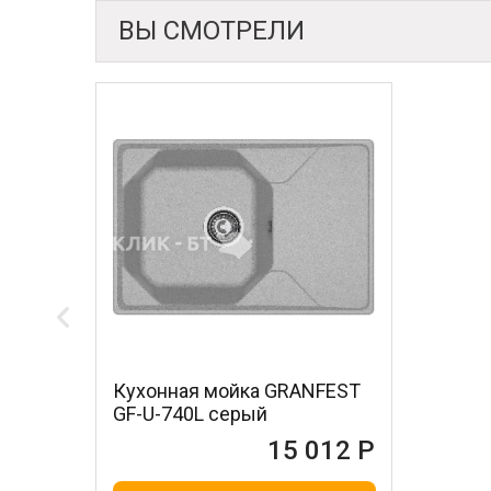
ВЫ СМОТРЕЛИ
Кухонная мойка GRANFEST
GF-U-740L серый
15 012 Р