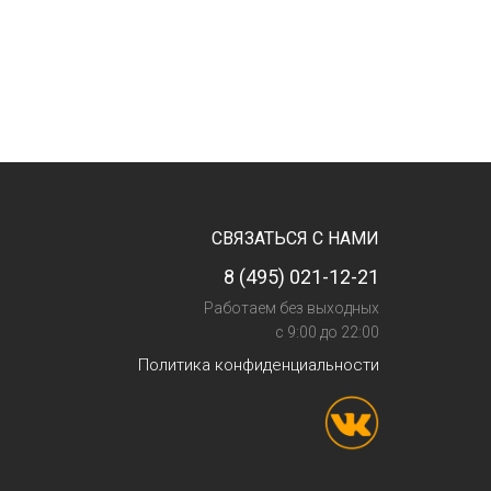
СВЯЗАТЬСЯ С НАМИ
8 (495) 021-12-21
Работаем без выходных
с 9:00 до 22:00
Политика конфиденциальности