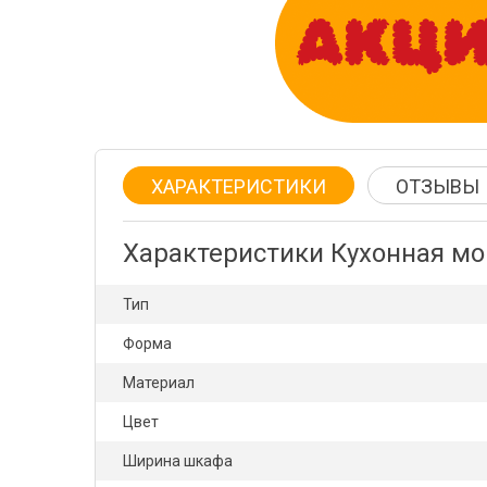
ХАРАКТЕРИСТИКИ
ОТЗЫВЫ
Характеристики Кухонная мо
Тип
Форма
Материал
Цвет
Ширина шкафа