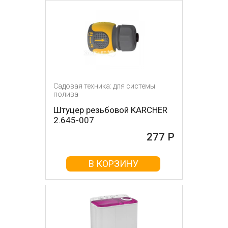
Садовая техника: для системы
полива
Штуцер резьбовой KARCHER
2.645-007
277 Р
В КОРЗИНУ