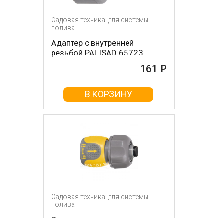
Садовая техника: для системы
полива
Адаптер с внутренней
резьбой PALISAD 65723
161 Р
В КОРЗИНУ
Садовая техника: для системы
полива