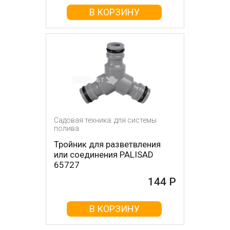
В КОРЗИНУ
Садовая техника: для системы
полива
Тройник для разветвления
или соединения PALISAD
65727
144 Р
В КОРЗИНУ