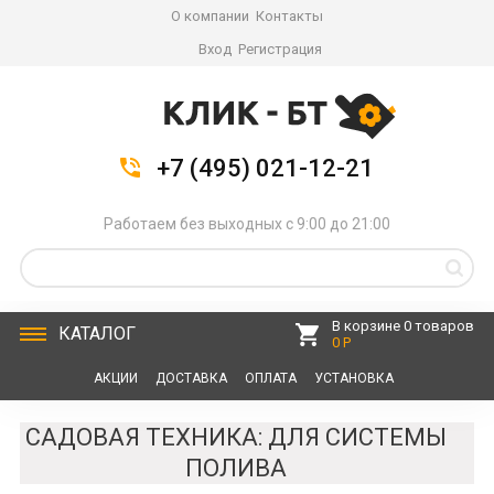
О компании
Контакты
Вход
Регистрация
+7 (495) 021-12-21
Работаем без выходных с 9:00 до 21:00
В корзине 0 товаров
КАТАЛОГ
0 Р
АКЦИИ
ДОСТАВКА
ОПЛАТА
УСТАНОВКА
СЕРВИС
КОНТАКТЫ
САДОВАЯ ТЕХНИКА: ДЛЯ СИСТЕМЫ
ПОЛИВА