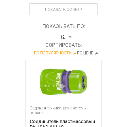
ПОКАЗАТЬ ФИЛЬТР
ПОКАЗЫВАТЬ ПО:
СОРТИРОВАТЬ:
ПО ПОПУЛЯРНОСТИ
ПО ЦЕНЕ
Садовая техника: для системы
полива
Соединитель пластмассовый