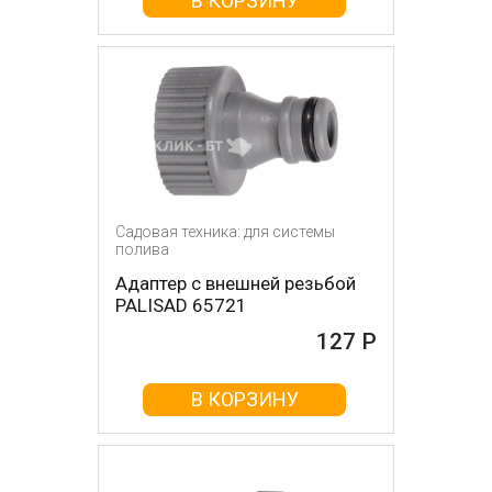
В КОРЗИНУ
Садовая техника: для системы
полива
Адаптер с внешней резьбой
PALISAD 65721
127 Р
В КОРЗИНУ