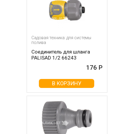
Садовая техника: для системы
полива
Соединитель для шланга
PALISAD 1/2 66243
176 Р
В КОРЗИНУ