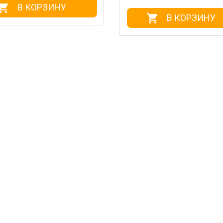
В КОРЗИНУ
В КОРЗИНУ