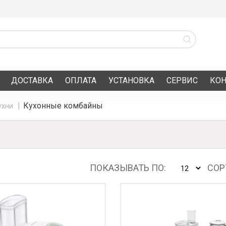
ДОСТАВКА
ОПЛАТА
УСТАНОВКА
СЕРВИС
КО
Кухонные комбайны
ухни
ПОКАЗЫВАТЬ ПО:
СОР