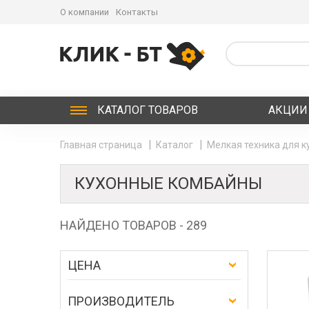
О компании
Контакты
КАТАЛОГ
ТОВАРОВ
АКЦИИ
Главная страница
Каталог
Мелкая техника для к
КУХОННЫЕ КОМБАЙНЫ
НАЙДЕНО ТОВАРОВ - 289
ЦЕНА
ПРОИЗВОДИТЕЛЬ