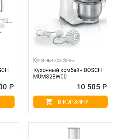
Кухонные комбайны
SCH
Кухонный комбайн BOSCH
MUMS2EW00
00 Р
10 505 Р
В КОРЗИНУ