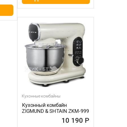
Кухонные комбайны
Кухонный комбайн
ZIGMUND & SHTAIN ZKM-999
10 190 Р