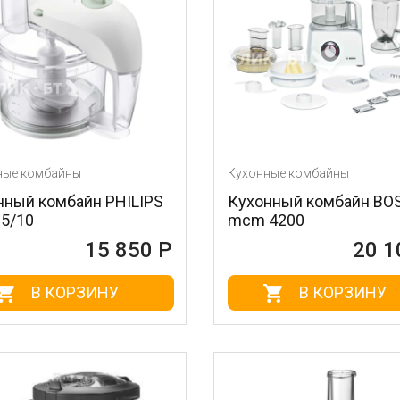
ные комбайны
Кухонные комбайны
нный комбайн PHILIPS
Кухонный комбайн BO
05/10
mcm 4200
15 850 Р
20 1
В КОРЗИНУ
В КОРЗИНУ