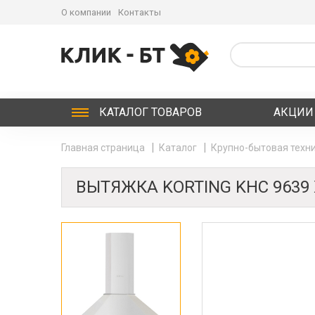
О компании
Контакты
КАТАЛОГ
ТОВАРОВ
АКЦИИ
Главная страница
Каталог
Крупно-бытовая техни
ВЫТЯЖКА KORTING KHC 9639 