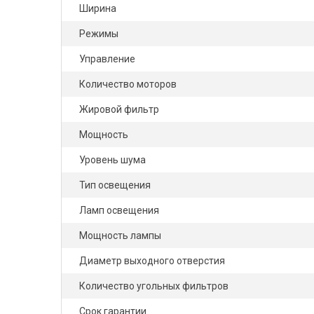
Ширина
Режимы
Управление
Количество моторов
Жировой фильтр
Мощность
Уровень шума
Тип освещения
Ламп освещения
Мощность лампы
Диаметр выходного отверстия
Количество угольных фильтров
Срок гарантии