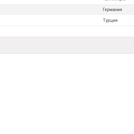
Германия
Турция