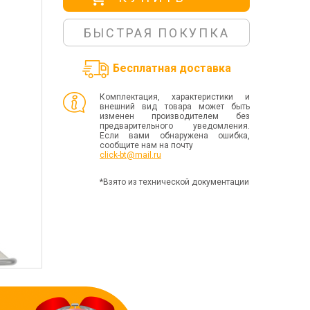
БЫСТРАЯ ПОКУПКА
Бесплатная доставка
Комплектация, характеристики и
внешний вид товара может быть
изменен производителем без
предварительного уведомления.
Если вами обнаружена ошибка,
сообщите нам на почту
click-bt@mail.ru
*Взято из технической документации