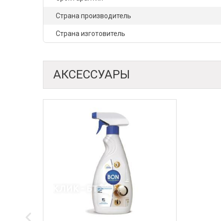
Страна производитель
Страна изготовитель
АКСЕССУАРЫ