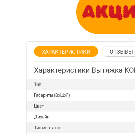
ХАРАКТЕРИСТИКИ
ОТЗЫВЫ
Характеристики Вытяжка KO
Тип
Габариты (ВхШхГ)
Цвет
Дизайн
Тип монтажа