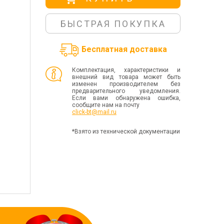
БЫСТРАЯ ПОКУПКА
Бесплатная доставка
Комплектация, характеристики и
внешний вид товара может быть
изменен производителем без
предварительного уведомления.
Если вами обнаружена ошибка,
сообщите нам на почту
click-bt@mail.ru
*Взято из технической документации