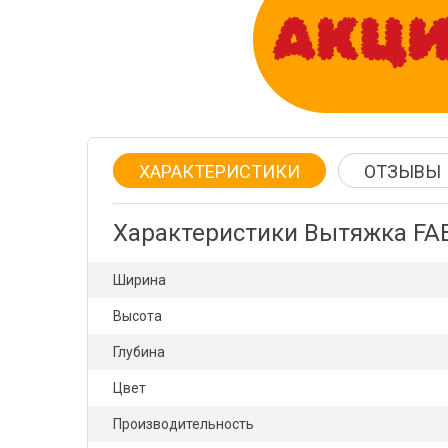
ХАРАКТЕРИСТИКИ
ОТЗЫВЫ
Характеристики Вытяжка FAB
Ширина
Высота
Глубина
Цвет
Производительность