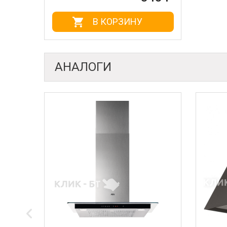
В КОРЗИНУ
АНАЛОГИ