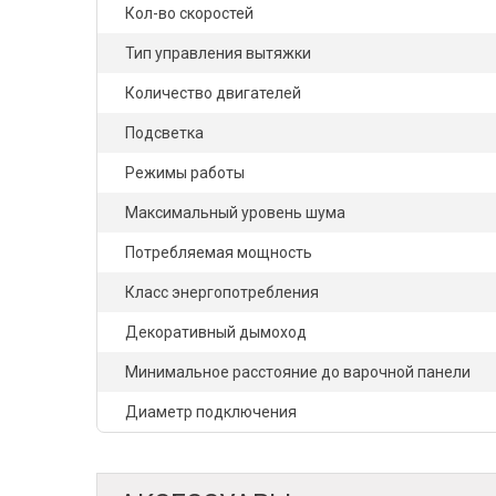
Кол-во скоростей
Тип управления вытяжки
Количество двигателей
Подсветка
Режимы работы
Максимальный уровень шума
Потребляемая мощность
Класс энергопотребления
Декоративный дымоход
Минимальное расстояние до варочной панели
Диаметр подключения