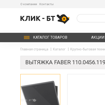
О компании
Контакты
КАТАЛОГ
ТОВАРОВ
АКЦИИ
Главная страница
Каталог
Крупно-бытовая техни
ВЫТЯЖКА FABER 110.0456.119