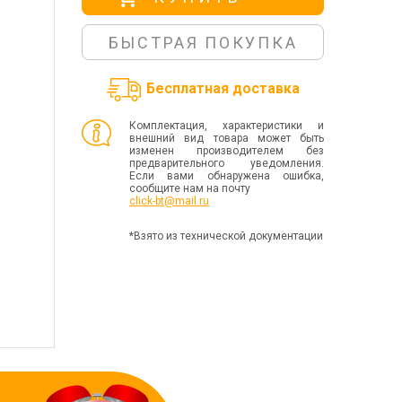
БЫСТРАЯ ПОКУПКА
Бесплатная доставка
Комплектация, характеристики и
внешний вид товара может быть
изменен производителем без
предварительного уведомления.
Если вами обнаружена ошибка,
сообщите нам на почту
click-bt@mail.ru
*Взято из технической документации