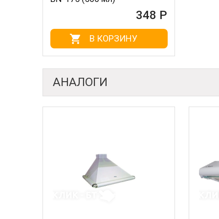
348 Р
В КОРЗИНУ
АНАЛОГИ