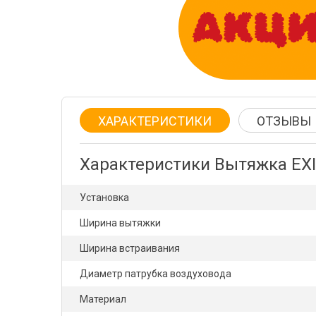
ХАРАКТЕРИСТИКИ
ОТЗЫВЫ
Характеристики Вытяжка EXI
Установка
Ширина вытяжки
Ширина встраивания
Диаметр патрубка воздуховода
Материал