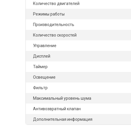
Количество двигателей
Режимы работы
Производительность
Количество скоростей
Управление
Дисплей
Таймер
Освещение
Фильтр
Максимальный уровень шума
Антивозвратный клапан
Дополнительная информация