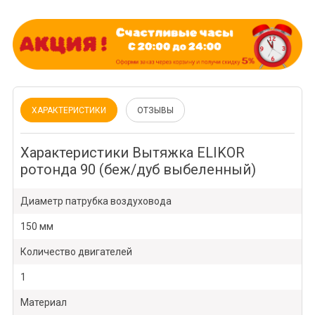
ХАРАКТЕРИСТИКИ
ОТЗЫВЫ
Характеристики Вытяжка ELIKOR
ротонда 90 (беж/дуб выбеленный)
Диаметр патрубка воздуховода
150 мм
Количество двигателей
1
Материал