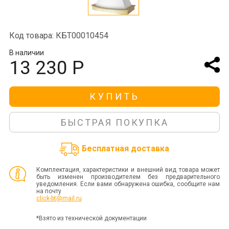
Код товара: КБТ00010454
В наличии
13 230 Р
КУПИТЬ
БЫСТРАЯ ПОКУПКА
Бесплатная доставка
Комплектация, характеристики и внешний вид товара может
быть изменен производителем без предварительного
уведомления. Если вами обнаружена ошибка, сообщите нам
на почту
click-bt@mail.ru
*Взято из технической документации