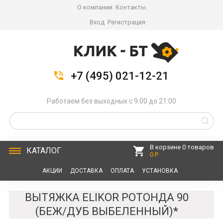
О компании
Контакты
Вход
Регистрация
+7 (495) 021-12-21
Работаем без выходных с 9:00 до 21:00
В корзине 0 товаров
КАТАЛОГ
0 Р
АКЦИИ
ДОСТАВКА
ОПЛАТА
УСТАНОВКА
СЕРВИС
КОНТАКТЫ
ВЫТЯЖКА ELIKOR РОТОНДА 90
(БЕЖ/ДУБ ВЫБЕЛЕННЫЙ)*