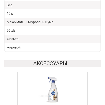
Вес
10 кг
Максимальный уровень шума
56 дБ
Фильтр
жировой
АКСЕССУАРЫ