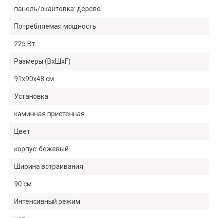
панель/окантовка: дерево
Потребляемая мощность
225 Вт
Размеры (ВхШхГ)
91х90х48 см
Установка
каминная пристенная
Цвет
корпус: бежевый
Ширина встраивания
90 см
Интенсивный режим