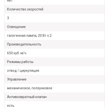
нет
Количество скоростей
3
Освещение
галогенная лампа, 20 Вт х 2
Производительность
650 куб. м/ч
Режимы работы
отвод / циркуляция
Управление
механическое, ползунковое
Антивозвратный клапан
есть