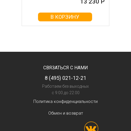
13 230 Р
В КОРЗИНУ
СВЯЗАТЬСЯ С НАМИ
8 (495) 021-12-21
Работаем без выходных
с 9:00 до 22:00
Политика конфиденциальности
Обмен и возврат