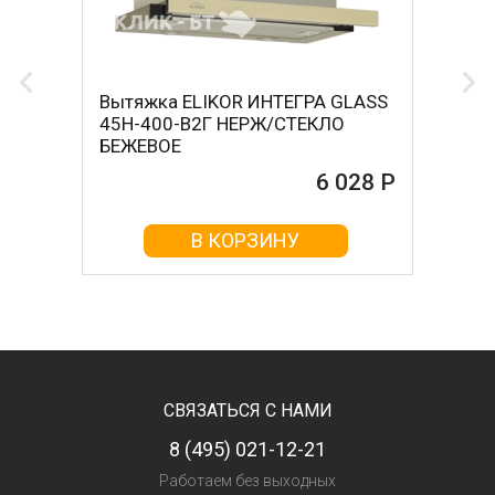
Вытяжка ELIKOR ИНТЕГРА GLASS
45Н-400-В2Г НЕРЖ/СТЕКЛО
БЕЖЕВОЕ
6 028 Р
В КОРЗИНУ
СВЯЗАТЬСЯ С НАМИ
8 (495) 021-12-21
Работаем без выходных