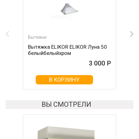
Вытяжки
Вытяжка ELIKOR ELIKOR Луна 50
белыйбелыйхром
3 000 Р
В КОРЗИНУ
ВЫ СМОТРЕЛИ