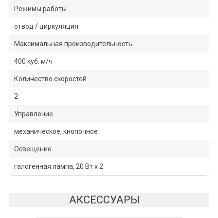
Режимы работы
отвод / циркуляция
Максимальная производительность
400 куб. м/ч
Количество скоростей
2
Управление
механическое, кнопочное
Освещение
галогенная лампа, 20 Вт х 2
АКСЕССУАРЫ