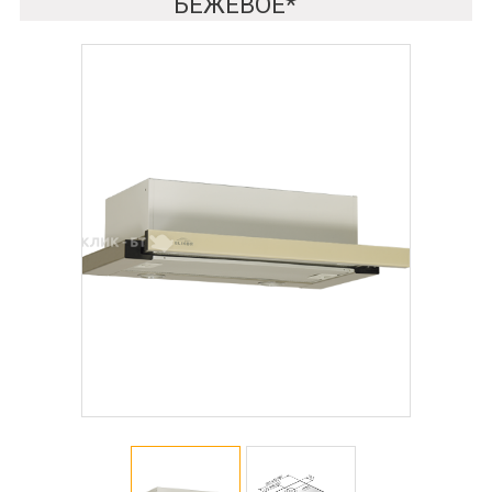
БЕЖЕВОЕ*