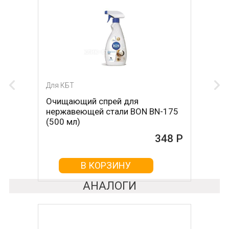
Для КБТ
Очищающий спрей для
нержавеющей стали BON BN-175
(500 мл)
348 Р
В КОРЗИНУ
АНАЛОГИ