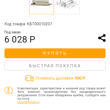
Код товара: КБТ00010207
Под заказ
6 028 Р
КУПИТЬ
БЫСТРАЯ ПОКУПКА
Стоимость доставки:
500 P.
Комплектация, характеристики и внешний вид товара может
быть изменен производителем без предварительного
уведомления. Если вами обнаружена ошибка, сообщите нам
на почту
click-bt@mail.ru