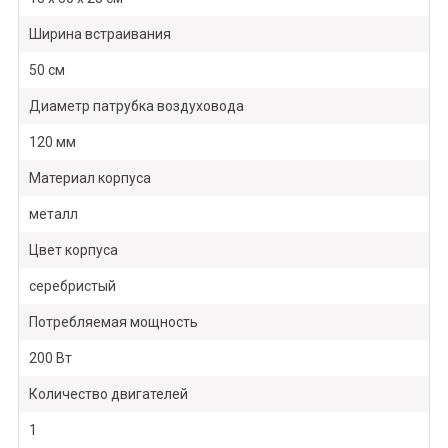
Ширина встраивания
50 см
Диаметр патрубка воздуховода
120 мм
Материал корпуса
металл
Цвет корпуса
серебристый
Потребляемая мощность
200 Вт
Количество двигателей
1