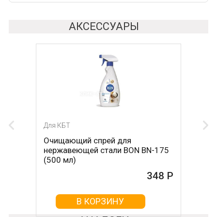
АКСЕССУАРЫ
Для КБТ
Очищающий спрей для
нержавеющей стали BON BN-175
(500 мл)
348 Р
В КОРЗИНУ