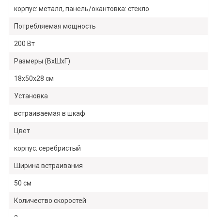
корпус: металл, панель/окантовка: стекло
Потребляемая мощность
200 Вт
Размеры (ВхШхГ)
18х50х28 см
Установка
встраиваемая в шкаф
Цвет
корпус: серебристый
Ширина встраивания
50 см
Количество скоростей