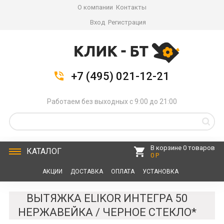
О компании
Контакты
Вход
Регистрация
+7 (495) 021-12-21
Работаем без выходных с 9:00 до 21:00
В корзине 0 товаров
КАТАЛОГ
0 Р
АКЦИИ
ДОСТАВКА
ОПЛАТА
УСТАНОВКА
СЕРВИС
КОНТАКТЫ
ВЫТЯЖКА ELIKOR ИНТЕГРА 50
НЕРЖАВЕЙКА / ЧЕРНОЕ СТЕКЛО*