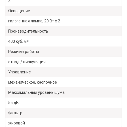
2
Освещение
галогенная лампа, 20 Вт х 2
Производительность
400 куб. м/ч
Режимы работы
отвод / циркуляция
Управление
механическое, кнопочное
Максимальный уровень шума
55 дБ
Фильтр
жировой