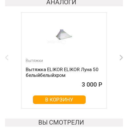
АНАЛОГИ
Вытяжки
Вытяжка ELIKOR ELIKOR Луна 50
белыйбелыйхром
3 000 Р
В КОРЗИНУ
ВЫ СМОТРЕЛИ