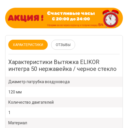
ХАРАКТЕРИСТИКИ
ОТЗЫВЫ
Характеристики Вытяжка ELIKOR
интегра 50 нержавейка / черное стекло
Диаметр патрубка воздуховода
120 мм
Количество двигателей
1
Материал