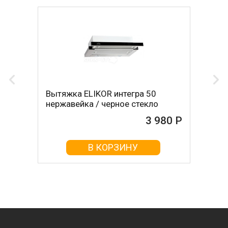
Вытяжка ELIKOR интегра 50
нержавейка / черное стекло
3 980 Р
В КОРЗИНУ