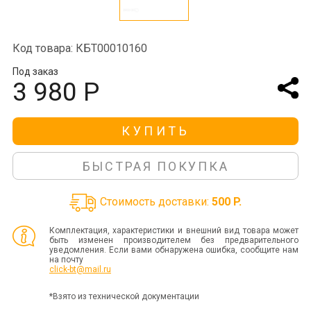
Код товара: КБТ00010160
Под заказ
3 980 Р
КУПИТЬ
БЫСТРАЯ ПОКУПКА
Стоимость доставки:
500 P.
Комплектация, характеристики и внешний вид товара может
быть изменен производителем без предварительного
уведомления. Если вами обнаружена ошибка, сообщите нам
на почту
click-bt@mail.ru
*Взято из технической документации