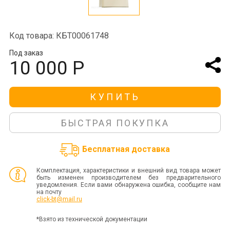
Код товара: КБТ00061748
Под заказ
10 000 Р
КУПИТЬ
БЫСТРАЯ ПОКУПКА
Бесплатная доставка
Комплектация, характеристики и внешний вид товара может
быть изменен производителем без предварительного
уведомления. Если вами обнаружена ошибка, сообщите нам
на почту
click-bt@mail.ru
*Взято из технической документации