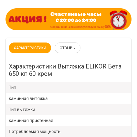
ХАРАКТЕРИСТИКИ
ОТЗЫВЫ
Характеристики Вытяжка ELIKOR Бета
650 кп 60 крем
Тип
каминная вытяжка
Тип вытяжки
каминная пристенная
Потребляемая мощность