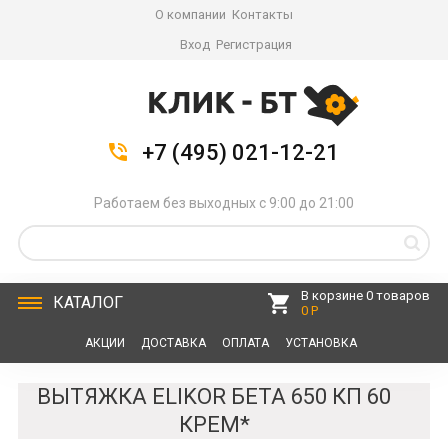
О компании
Контакты
Вход
Регистрация
+7 (495) 021-12-21
Работаем без выходных с 9:00 до 21:00
В корзине 0 товаров
КАТАЛОГ
0 Р
АКЦИИ
ДОСТАВКА
ОПЛАТА
УСТАНОВКА
СЕРВИС
КОНТАКТЫ
ВЫТЯЖКА ELIKOR БЕТА 650 КП 60
КРЕМ*