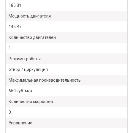
185 Вт
Мощность двигателя
145 Вт
Количество двигателей
1
Режимы работы
отвод / циркуляция
Максимальная производительность
650 куб. м/ч
Количество скоростей
3
Управление