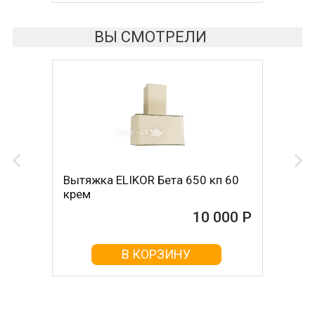
ВЫ СМОТРЕЛИ
Вытяжка ELIKOR Бета 650 кп 60
крем
10 000 Р
В КОРЗИНУ