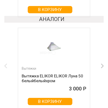
В КОРЗИНУ
АНАЛОГИ
Вытяжки
Вытяжка ELIKOR ELIKOR Луна 50
белыйбелыйхром
3 000 Р
В КОРЗИНУ