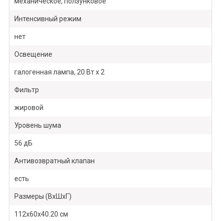
механическое, ползунковое
Интенсивный режим
нет
Освещение
галогенная лампа, 20 Вт х 2
Фильтр
жировой
Уровень шума
56 дБ
Антивозвратный клапан
есть
Размеры (ВхШхГ)
112х60х40.20 см