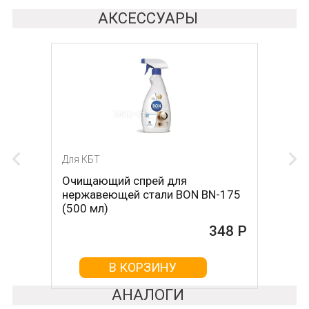
АКСЕССУАРЫ
Для КБТ
Очищающий спрей для
нержавеющей стали BON BN-175
(500 мл)
348 Р
В КОРЗИНУ
АНАЛОГИ