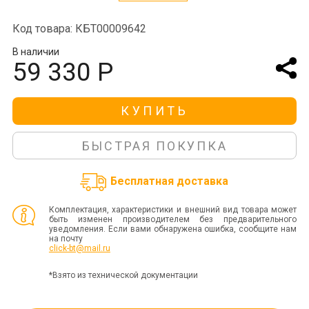
Код товара: КБТ00009642
В наличии
59 330 Р
КУПИТЬ
БЫСТРАЯ ПОКУПКА
Бесплатная доставка
Комплектация, характеристики и внешний вид товара может
быть изменен производителем без предварительного
уведомления. Если вами обнаружена ошибка, сообщите нам
на почту
click-bt@mail.ru
*Взято из технической документации