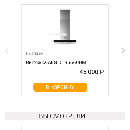
Вытяжки
Вытяжка AEG DTB5660HM
45 000 Р
В КОРЗИНУ
ВЫ СМОТРЕЛИ