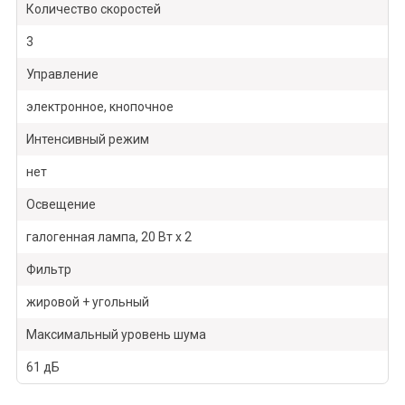
Количество скоростей
3
Управление
электронное, кнопочное
Интенсивный режим
нет
Освещение
галогенная лампа, 20 Вт х 2
Фильтр
жировой + угольный
Максимальный уровень шума
61 дБ