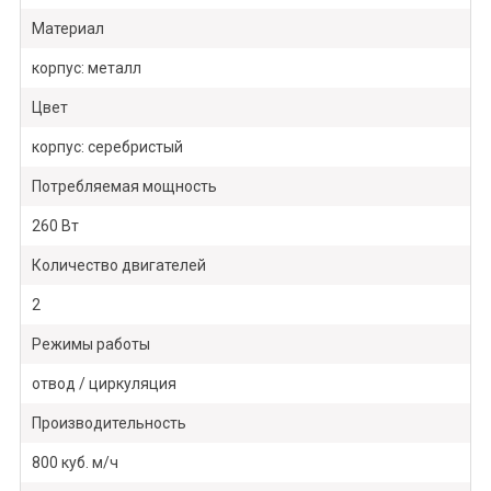
Материал
корпус: металл
Цвет
корпус: серебристый
Потребляемая мощность
260 Вт
Количество двигателей
2
Режимы работы
отвод / циркуляция
Производительность
800 куб. м/ч