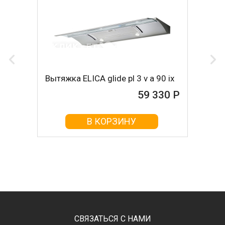
Вытяжка ELICA glide pl 3 v a 90 ix
59 330 Р
В КОРЗИНУ
СВЯЗАТЬСЯ С НАМИ