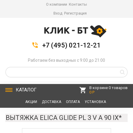
О компании
Контакты
Вход
Регистрация
+7 (495) 021-12-21
Работаем без выходных с 9:00 до 21:00
В корзине 0 товаров
КАТАЛОГ
0 Р
АКЦИИ
ДОСТАВКА
ОПЛАТА
УСТАНОВКА
СЕРВИС
КОНТАКТЫ
ВЫТЯЖКА ELICA GLIDE PL 3 V A 90 IX*