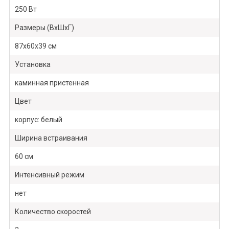
250 Вт
Размеры (ВхШхГ)
87х60х39 см
Установка
каминная пристенная
Цвет
корпус: белый
Ширина встраивания
60 см
Интенсивный режим
нет
Количество скоростей