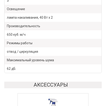
3
Освещение
лампа накаливания, 40 Вт х 2
Производительность
650 куб. м/ч
Режимы работы
отвод / циркуляция
Максимальный уровень шума
62 дБ
АКСЕССУАРЫ