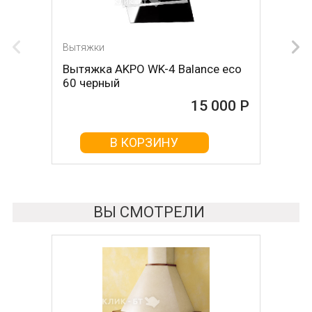
Вытяжки
Вытяжка AKPO WK-4 Balance eco
60 черный
15 000 Р
В КОРЗИНУ
ВЫ СМОТРЕЛИ