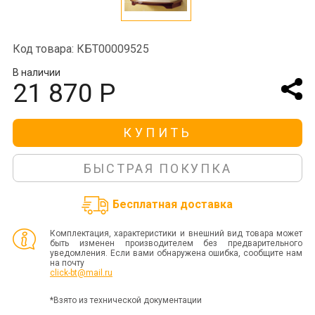
Код товара: КБТ00009525
В наличии
21 870 Р
КУПИТЬ
БЫСТРАЯ ПОКУПКА
Бесплатная доставка
Комплектация, характеристики и внешний вид товара может
быть изменен производителем без предварительного
уведомления. Если вами обнаружена ошибка, сообщите нам
на почту
click-bt@mail.ru
*Взято из технической документации