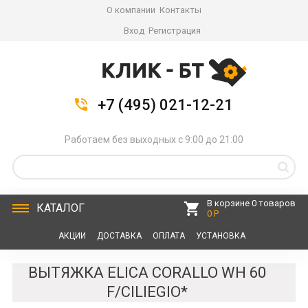
О компании
Контакты
Вход
Регистрация
+7 (495) 021-12-21
Работаем без выходных с 9:00 до 21:00
В корзине 0 товаров
КАТАЛОГ
0 Р
АКЦИИ
ДОСТАВКА
ОПЛАТА
УСТАНОВКА
СЕРВИС
КОНТАКТЫ
ВЫТЯЖКА ELICA CORALLO WH 60
F/CILIEGIO*