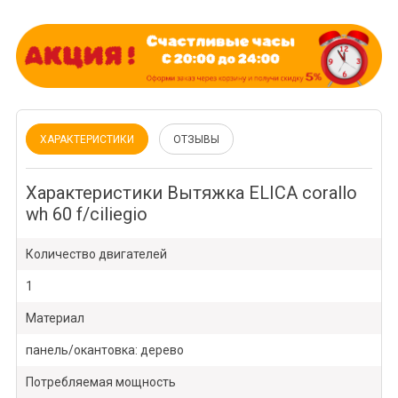
ХАРАКТЕРИСТИКИ
ОТЗЫВЫ
Характеристики Вытяжка ELICA corallo
wh 60 f/ciliegio
Количество двигателей
1
Материал
панель/окантовка: дерево
Потребляемая мощность