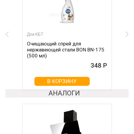
Для КБТ
Очищающий спрей для
нержавеющей стали BON BN-175
(500 мл)
348 Р
В КОРЗИНУ
АНАЛОГИ