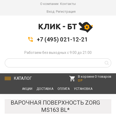
О компании
Контакты
Вход
Регистрация
+7 (495) 021-12-21
Работаем без выходных с 9:00 до 21:00
В корзине 0 товаров
КАТАЛОГ
0 Р
АКЦИИ
ДОСТАВКА
ОПЛАТА
УСТАНОВКА
СЕРВИС
КОНТАКТЫ
ВАРОЧНАЯ ПОВЕРХНОСТЬ ZORG
MS163 BL*