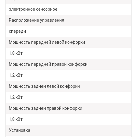
электронное сенсорное
Расположение управления
спереди
Мощность передней левой конфорки
1,8 кВт
Мощность передней правой конфорки
1,2 кВт
Мощность задней левой конфорки
1,2 кВт
Мощность задней правой конфорки
1,8 кВт
Установка