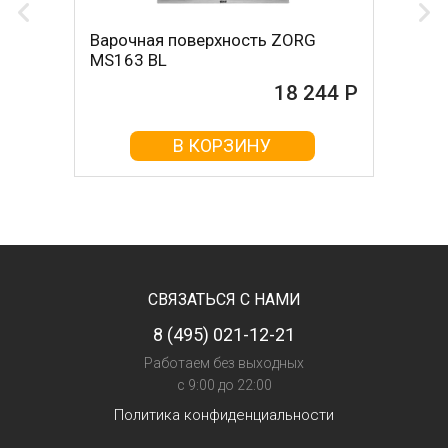
Варочная поверхность ZORG
MS163 BL
18 244 Р
В КОРЗИНУ
СВЯЗАТЬСЯ С НАМИ
8 (495) 021-12-21
Работаем без выходных
с 9:00 до 22:00
Политика конфиденциальности