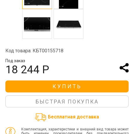
Код товара: КБТ00155718
Под заказ
18 244 Р
КУПИТЬ
БЫСТРАЯ ПОКУПКА
Бесплатная доставка
Комплектация, характеристики и внешний вид товара может
быть изменен производителем без предварительного