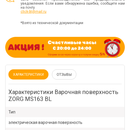
уведомления. Если вами обнаружена ошибка, сообщите нам
на почту
click-bt@mail.ru
*Взято из технической документации
ХАРАКТЕРИСТИКИ
ОТЗЫВЫ
Характеристики Варочная поверхность
ZORG MS163 BL
Тип
электрическая варочная поверхность