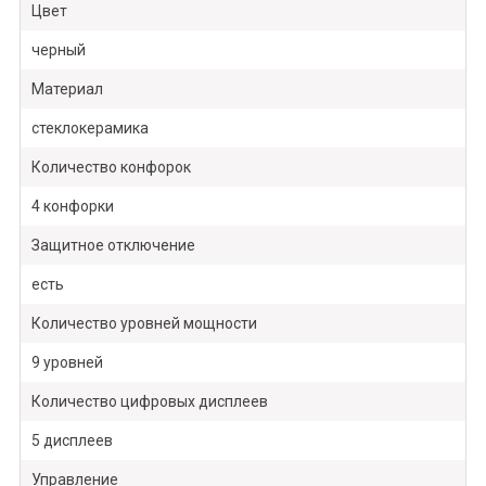
Цвет
черный
Материал
стеклокерамика
Количество конфорок
4 конфорки
Защитное отключение
есть
Количество уровней мощности
9 уровней
Количество цифровых дисплеев
5 дисплеев
Управление