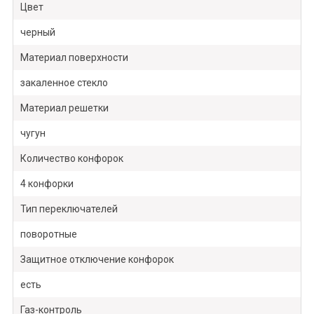
Цвет
черный
Материал поверхности
закаленное стекло
Материал решетки
чугун
Количество конфорок
4 конфорки
Тип переключателей
поворотные
Защитное отключение конфорок
есть
Газ-контроль