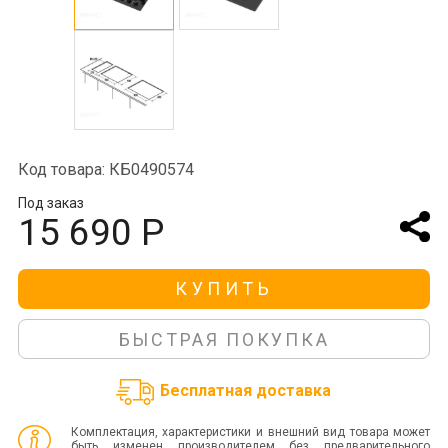
Код товара: КБ0490574
Под заказ
15 690 Р
КУПИТЬ
БЫСТРАЯ ПОКУПКА
Бесплатная доставка
Комплектация, характеристики и внешний вид товара может
быть изменен производителем без предварительного