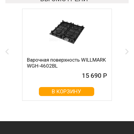
Варочная поверхность WILLMARK
WGH-4602BL
15 690 Р
В КОРЗИНУ