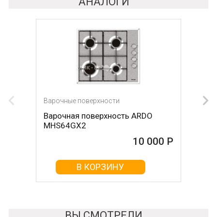
АНАЛОГИ
Варочные поверхности
Варочная поверхность ARDO
MHS64GX2
10 000 Р
В КОРЗИНУ
ВЫ СМОТРЕЛИ