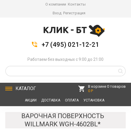
О компании
Контакты
Вход
Регистрация
+7 (495) 021-12-21
Работаем без выходных с 9:00 до 21:00
В корзине 0 товаров
КАТАЛОГ
0 Р
АКЦИИ
ДОСТАВКА
ОПЛАТА
УСТАНОВКА
СЕРВИС
КОНТАКТЫ
ВАРОЧНАЯ ПОВЕРХНОСТЬ
WILLMARK WGH-4602BL*