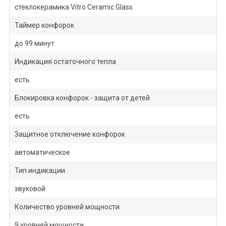
стеклокерамика Vitro Ceramic Glass
Таймер конфорок
до 99 минут
Индикация остаточного тепла
есть
Блокировка конфорок - защита от детей
есть
Защитное отключение конфорок
автоматическое
Тип индикации
звуковой
Количество уровней мощности
9 уровней мощности