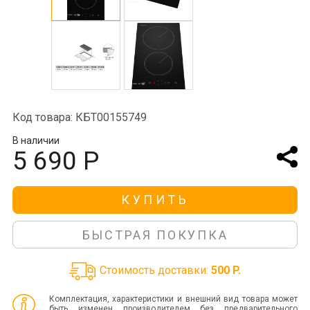
Код товара: КБТ00155749
В наличии
5 690 Р
КУПИТЬ
БЫСТРАЯ ПОКУПКА
Стоимость доставки:
500 P.
Комплектация, характеристики и внешний вид товара может
быть изменен производителем без предварительного