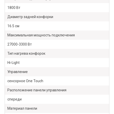
1800 Вт
Диаметр задней конфорки
16.5 см
Максимальная мощность подключения
27000-3300 Вт
Тип нагрева конфорок
Hi-Light
Управление
сенсорное One Touch
Расположение панели управления
спереди
Материал панели