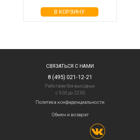
В КОРЗИНУ
СВЯЗАТЬСЯ С НАМИ
8 (495) 021-12-21
Работаем без выходных
с 9:00 до 22:00
Политика конфиденциальности
Обмен и возврат