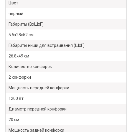
Цвет
черный
Габариты (ВхШхГ)
5.5х28х52 см
Габариты ниши для встраивания (ШхГ)
26.8х49 см
Количество конфорок
2 конфорки
Мощность передней конфорки
1200 Вт
Диаметр передней конфорки
20 см
Мощность задней конфорки