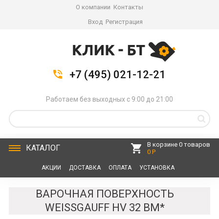
О компании
Контакты
Вход
Регистрация
+7 (495) 021-12-21
Работаем без выходных с 9:00 до 21:00
В корзине 0 товаров
КАТАЛОГ
0 Р
АКЦИИ
ДОСТАВКА
ОПЛАТА
УСТАНОВКА
СЕРВИС
КОНТАКТЫ
ВАРОЧНАЯ ПОВЕРХНОСТЬ
WEISSGAUFF HV 32 BM*