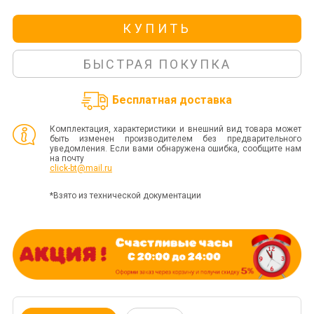
КУПИТЬ
БЫСТРАЯ ПОКУПКА
Бесплатная доставка
Комплектация, характеристики и внешний вид товара может
быть изменен производителем без предварительного
уведомления. Если вами обнаружена ошибка, сообщите нам
на почту
click-bt@mail.ru
*Взято из технической документации