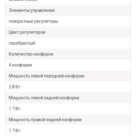
Элементы управления
поворотные регуляторы
Цвет регуляторов
серебристый
Количество конфорок
4 конфорки
Мощность левой передней конфорки
2.8 Вт
Мощность левой задней конфорки
1.7 Вт
Мощность правой задней конфорки
1.7 Вт