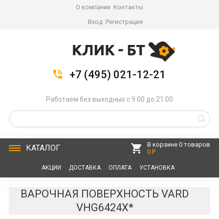
О компании
Контакты
Вход
Регистрация
+7 (495) 021-12-21
Работаем без выходных с 9:00 до 21:00
В корзине 0 товаров
КАТАЛОГ
0 Р
АКЦИИ
ДОСТАВКА
ОПЛАТА
УСТАНОВКА
СЕРВИС
КОНТАКТЫ
ВАРОЧНАЯ ПОВЕРХНОСТЬ VARD
VHG6424X*