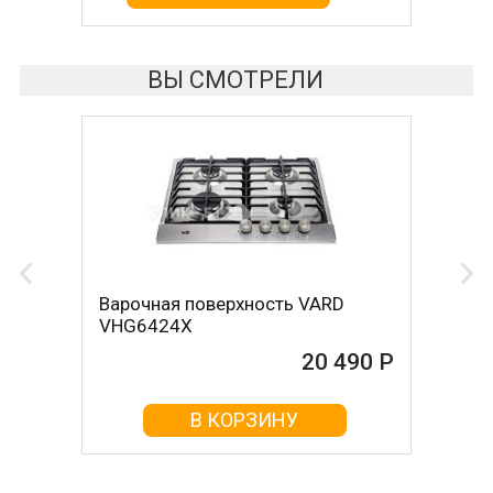
ВЫ СМОТРЕЛИ
Варочная поверхность VARD
VHG6424X
20 490 Р
В КОРЗИНУ