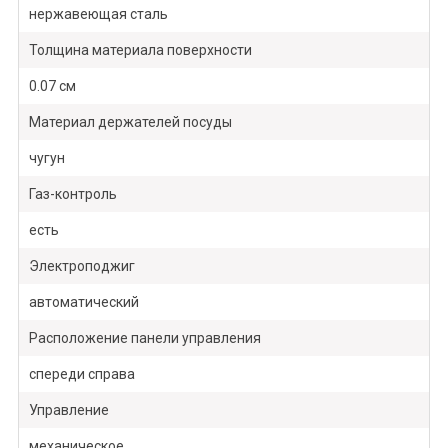
нержавеющая сталь
Толщина материала поверхности
0.07 см
Материал держателей посуды
чугун
Газ-контроль
есть
Электроподжиг
автоматический
Расположение панели управления
спереди справа
Управление
механическое