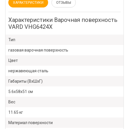
ХАРАКТЕРИСТИКИ
ОТЗЫВЫ
Характеристики Варочная поверхность
VARD VHG6424X
Тип
газовая варочная поверхность
Цвет
нержавеющая сталь
Габариты (ВхШхГ)
5.6х58х51 см
Вес
11.65 кг
Материал поверхности