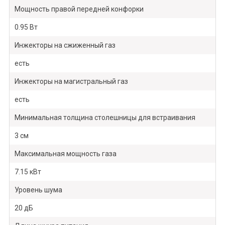
Мощность правой передней конфорки
0.95 Вт
Инжекторы на сжиженный газ
есть
Инжекторы на магистральный газ
есть
Минимальная толщина столешницы для встраивания
3 см
Максимальная мощность газа
7.15 кВт
Уровень шума
20 дБ