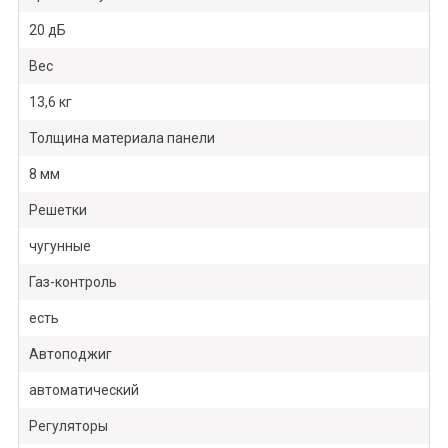
20 дБ
Вес
13,6 кг
Толщина материала панели
8 мм
Решетки
чугунные
Газ-контроль
есть
Автоподжиг
автоматический
Регуляторы