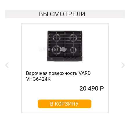
ВЫ СМОТРЕЛИ
Варочная поверхность VARD
VHG6424K
20 490 Р
В КОРЗИНУ