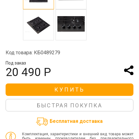
Код товара: КБ0489279
Под заказ
20 490 Р
КУПИТЬ
БЫСТРАЯ ПОКУПКА
Бесплатная доставка
Комплектация, характеристики и внешний вид товара может
быть изменен производителем без предварительного