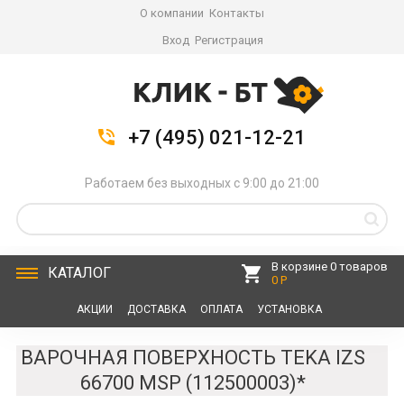
О компании
Контакты
Вход
Регистрация
+7 (495) 021-12-21
Работаем без выходных с 9:00 до 21:00
В корзине 0 товаров
КАТАЛОГ
0 Р
АКЦИИ
ДОСТАВКА
ОПЛАТА
УСТАНОВКА
СЕРВИС
КОНТАКТЫ
ВАРОЧНАЯ ПОВЕРХНОСТЬ TEKA IZS
66700 MSP (112500003)*