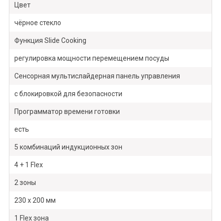
Цвет
чёрное стекло
Функция Slide Cooking
регулировка мощности перемещением посуды
Сенсорная мультислайдерная панель управления
с блокировкой для безопасности
Программатор времени готовки
есть
5 комбинаций индукционных зон
4 + 1 Flex
2 зоны
230 x 200 мм
1 Flex зона