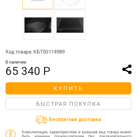
Код товара: КБТ00114989
В наличии
65 340 Р
КУПИТЬ
БЫСТРАЯ ПОКУПКА
Бесплатная доставка
Комплектация, характеристики и внешний вид товара может
быть изменен производителем без предварительного