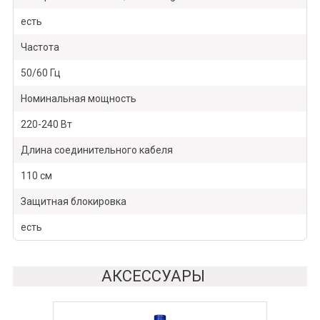
есть
Частота
50/60 Гц
Номинальная мощность
220-240 Вт
Длина соединительного кабеля
110 см
Защитная блокировка
есть
АКСЕССУАРЫ