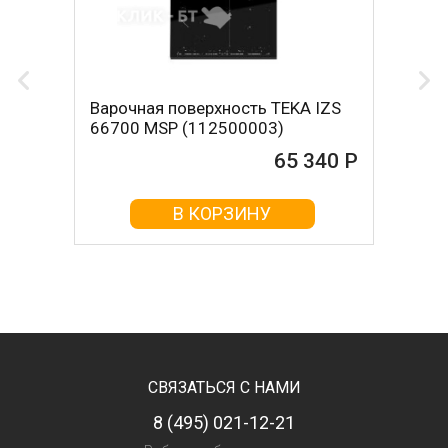
Варочная поверхность TEKA IZS
66700 MSP (112500003)
65 340 Р
В КОРЗИНУ
СВЯЗАТЬСЯ С НАМИ
8 (495) 021-12-21