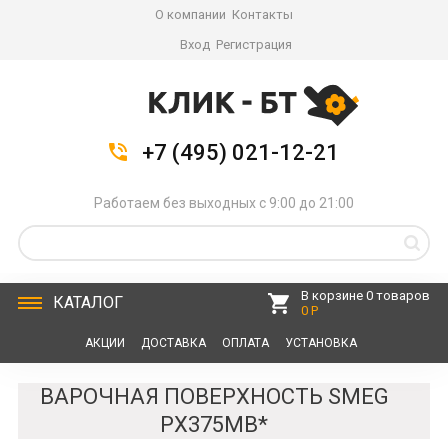
О компании
Контакты
Вход
Регистрация
+7 (495) 021-12-21
Работаем без выходных с 9:00 до 21:00
В корзине 0 товаров
КАТАЛОГ
0 Р
АКЦИИ
ДОСТАВКА
ОПЛАТА
УСТАНОВКА
СЕРВИС
КОНТАКТЫ
ВАРОЧНАЯ ПОВЕРХНОСТЬ SMEG
PX375MB*