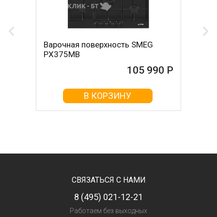
Варочная поверхность SMEG
PX375MB
105 990 Р
В КОРЗИНУ
СВЯЗАТЬСЯ С НАМИ
8 (495) 021-12-21
Работаем без выходных