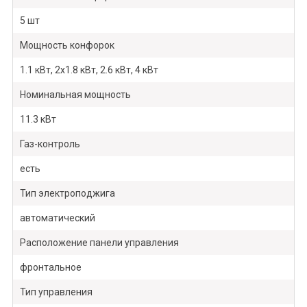
5 шт
Мощность конфорок
1.1 кВт, 2х1.8 кВт, 2.6 кВт, 4 кВт
Номинальная мощность
11.3 кВт
Газ-контроль
есть
Тип электроподжига
автоматический
Расположение панели управления
фронтальное
Тип управления