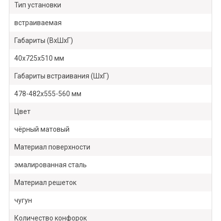
Тип установки
встраиваемая
Габариты (ВхШхГ)
40x725x510 мм
Габариты встраивания (ШхГ)
478-482x555-560 мм
Цвет
чёрный матовый
Материал поверхности
эмалированная сталь
Материал решеток
чугун
Количество конфорок