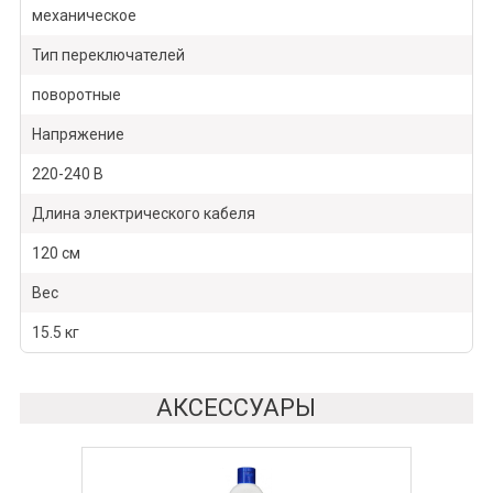
механическое
Тип переключателей
поворотные
Напряжение
220-240 В
Длина электрического кабеля
120 см
Вес
15.5 кг
АКСЕССУАРЫ