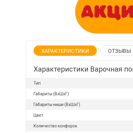
ХАРАКТЕРИСТИКИ
ОТЗЫВЫ
Характеристики Варочная п
Тип
Габариты (ВхШхГ)
Габариты ниши (ВхШхГ)
Цвет
Количество конфорок