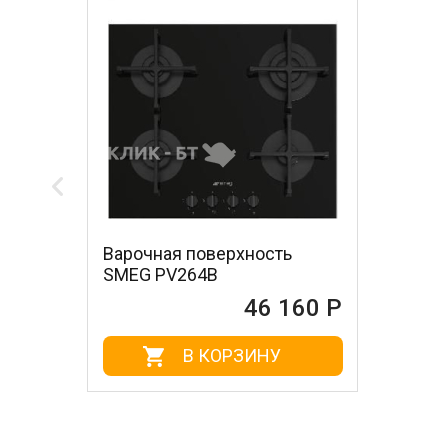
Варочная поверхность
SMEG PV264B
46 160 Р
В КОРЗИНУ