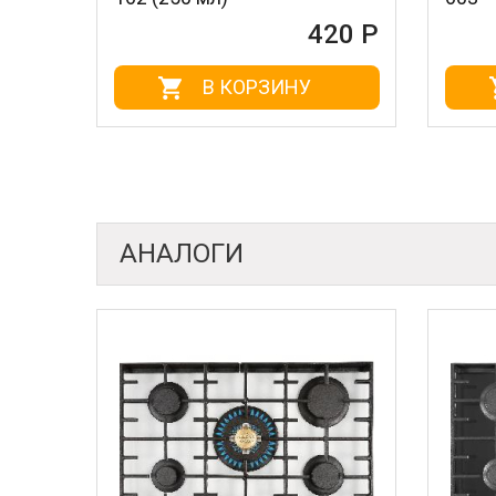
420 Р
В КОРЗИНУ
В КОРЗ
АНАЛОГИ