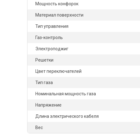
Мощность конфорок
Материал поверхности
Тип управления
Газ-контроль
Электроподжиг
Решетки
Цвет переключателей
Тип газа
Номинальная мощность газа
Напряжение
Длина электрического кабеля
Вес