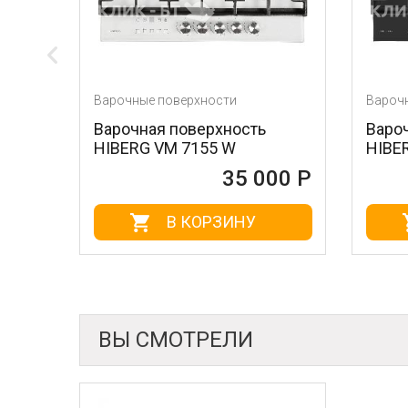
Варочные поверхности
Варочные поверхно
Варочная поверхность
Варочная повер
HIBERG VM 7155 W
HIBERG VM 7155
35 000 Р
В КОРЗИНУ
В КОР
ВЫ СМОТРЕЛИ