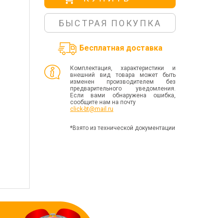
БЫСТРАЯ ПОКУПКА
Бесплатная доставка
Комплектация, характеристики и
внешний вид товара может быть
изменен производителем без
предварительного уведомления.
Если вами обнаружена ошибка,
сообщите нам на почту
click-bt@mail.ru
*Взято из технической документации