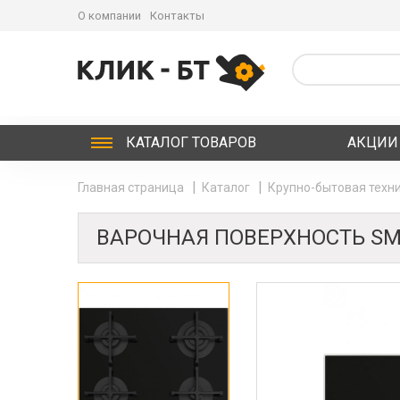
О компании
Контакты
КАТАЛОГ
ТОВАРОВ
АКЦИИ
Главная страница
Каталог
Крупно-бытовая техни
ВАРОЧНАЯ ПОВЕРХНОСТЬ SM